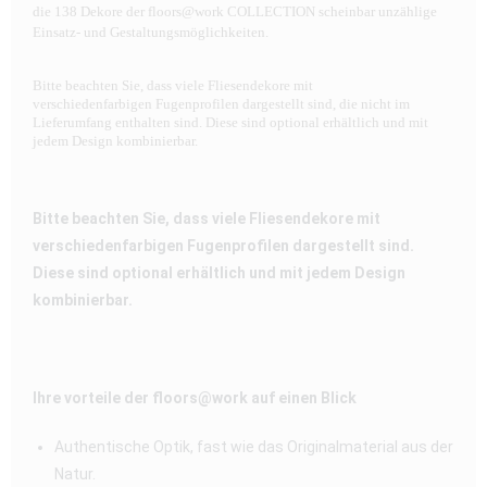
die 138 Dekore der floors@work COLLECTION scheinbar unzählige
Einsatz- und Gestaltungsmöglichkeiten.
Bitte beachten Sie, dass viele Fliesendekore mit
verschiedenfarbigen Fugenprofilen dargestellt sind, die nicht im
Lieferumfang enthalten sind. Diese sind optional erhältlich und mit
jedem Design kombinierbar.
Bitte beachten Sie, dass viele Fliesendekore mit
verschiedenfarbigen Fugenprofilen dargestellt sind.
Diese sind optional erhältlich und mit jedem Design
kombinierbar.
Ihre vorteile der floors@work auf einen Blick
Authentische Optik, fast wie das Originalmaterial aus der
Natur.