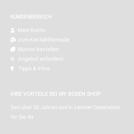
KUNDENBEREICH
Mein Konto
zum Kontaktformular
Muster bestellen
Angebot anfordern
Tipps & Infos
IHRE VORTEILE BEI MY BODEN SHOP
Seit über 30 Jahren und in zweiter Generation
für Sie da