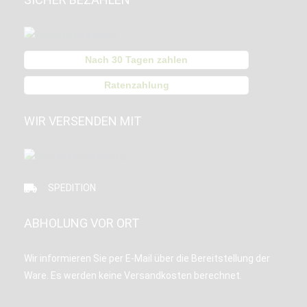
Nach 30 Tagen zahlen
Ratenzahlung
WIR VERSENDEN MIT
SPEDITION
ABHOLUNG VOR ORT
Wir informieren Sie per E-Mail über die Bereitstellung der
Ware. Es werden keine Versandkosten berechnet.