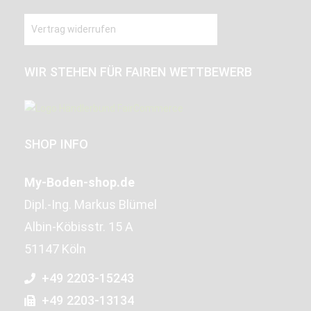
Vertrag widerrufen
WIR STEHEN FÜR FAIREN WETTBEWERB
SHOP INFO
My-Boden-shop.de
Dipl.-Ing. Markus Blümel
Albin-Köbisstr. 15 A
51147 Köln
+49 2203-15243
+49 2203-13134