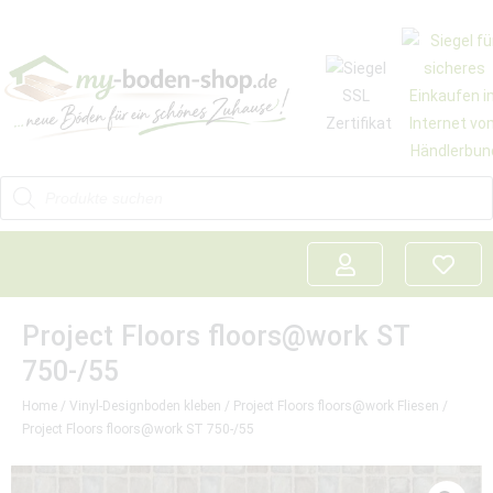
Project Floors floors@work ST
750-/55
Home
/
Vinyl-Designboden kleben
/
Project Floors floors@work Fliesen
/
Project Floors floors@work ST 750-/55