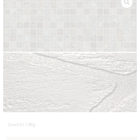
Gewicht 14Kg