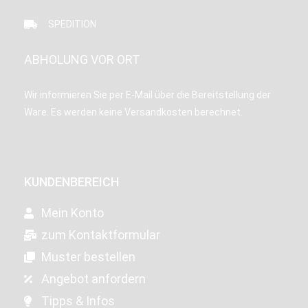
SPEDITION
ABHOLUNG VOR ORT
Wir informieren Sie per E-Mail über die Bereitstellung der
Ware. Es werden keine Versandkosten berechnet.
KUNDENBEREICH
Mein Konto
zum Kontaktformular
Muster bestellen
Angebot anfordern
Tipps & Infos