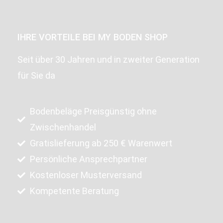
IHRE VORTEILE BEI MY BODEN SHOP
Seit über 30 Jahren und in zweiter Generation
für Sie da
Bodenbeläge Preisgünstig ohne
Zwischenhandel
Gratislieferung ab 250 € Warenwert
Persönliche Ansprechpartner
Kostenloser Musterversand
Kompetente Beratung