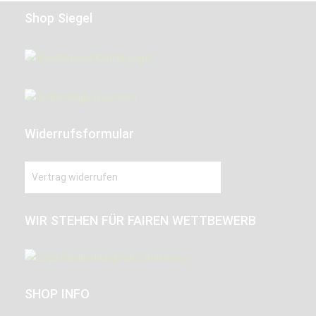
Shop Siegel
Widerrufsformular
Vertrag widerrufen
WIR STEHEN FÜR FAIREN WETTBEWERB
SHOP INFO