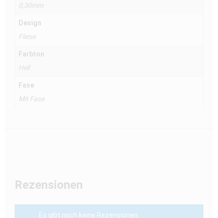
0,30mm
Design
Fliese
Farbton
Hell
Fase
Mit Fase
Rezensionen
Es gibt noch keine Rezensionen.