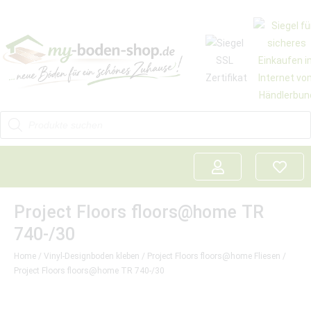
Project Floors floors@home TR
740-/30
Home
/
Vinyl-Designboden kleben
/
Project Floors floors@home Fliesen
/
Project Floors floors@home TR 740-/30