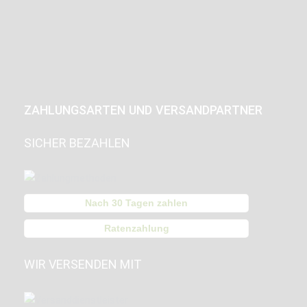
ZAHLUNGSARTEN UND VERSANDPARTNER
SICHER BEZAHLEN
Nach 30 Tagen zahlen
Ratenzahlung
WIR VERSENDEN MIT