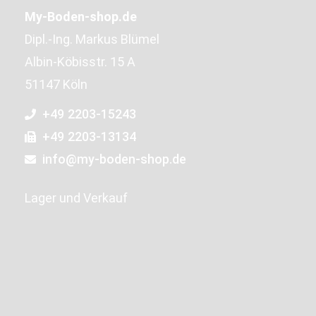
My-Boden-shop.de
Dipl.-Ing. Markus Blümel
Albin-Köbisstr. 15 A
51147 Köln
+49 2203-15243
+49 2203-13134
info@my-boden-shop.de
Lager und Verkauf