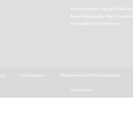
Wir informieren Sie per E-Mail übe
Bereitstellung der Ware. Es werd
Versandkosten berechnet.
ung
Zahlungsarten
Allgemeine Geschäftsbedingungen
Wunschliste