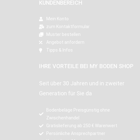
KUNDENBEREICH
Mein Konto
zum Kontaktformular
Muster bestellen
Angebot anfordern
Tipps & Infos
IHRE VORTEILE BEI MY BODEN SHOP
Seit über 30 Jahren und in zweiter
Generation für Sie da
Bodenbeläge Preisgünstig ohne
Zwischenhandel
Gratislieferung ab 250 € Warenwert
Persönliche Ansprechpartner