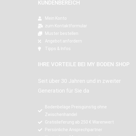
KUNDENBEREICH
Mein Konto
zum Kontaktformular
Muster bestellen
Angebot anfordern
Tipps & Infos
IHRE VORTEILE BEI MY BODEN SHOP
Seit über 30 Jahren und in zweiter
Generation für Sie da
Bodenbeläge Preisgünstig ohne
Zwischenhandel
Gratislieferung ab 250 € Warenwert
Persönliche Ansprechpartner