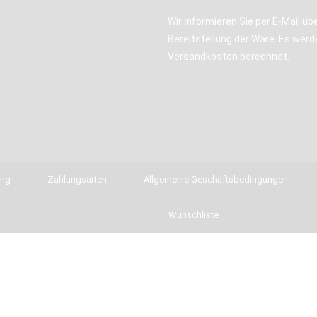
Wir informieren Sie per E-Mail übe
Bereitstellung der Ware. Es werd
Versandkosten berechnet.
ung
Zahlungsarten
Allgemeine Geschäftsbedingungen
Wunschliste