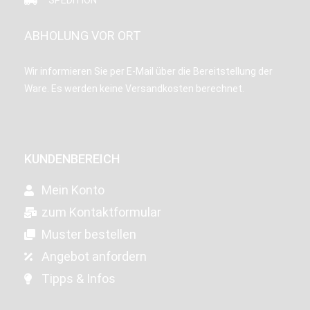
SPEDITION
ABHOLUNG VOR ORT
Wir informieren Sie per E-Mail über die Bereitstellung der
Ware. Es werden keine Versandkosten berechnet.
KUNDENBEREICH
Mein Konto
zum Kontaktformular
Muster bestellen
Angebot anfordern
Tipps & Infos