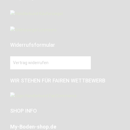
Widerrufsformular
Vertrag widerrufen
WIR STEHEN FÜR FAIREN WETTBEWERB
SHOP INFO
My-Boden-shop.de