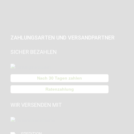
ZAHLUNGSARTEN UND VERSANDPARTNER
SICHER BEZAHLEN
Nach 30 Tagen zahlen
Ratenzahlung
WIR VERSENDEN MIT