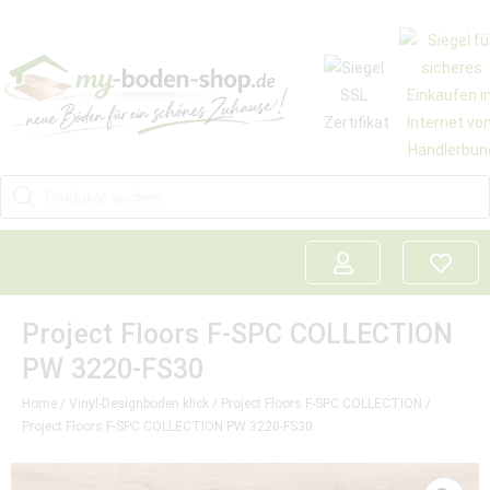
Project Floors F-SPC COLLECTION
PW 3220-FS30
Home
/
Vinyl-Designboden klick
/
Project Floors F-SPC COLLECTION
/
Project Floors F-SPC COLLECTION PW 3220-FS30