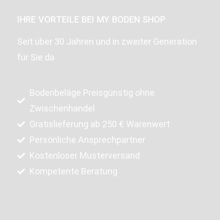
IHRE VORTEILE BEI MY BODEN SHOP
Seit über 30 Jahren und in zweiter Generation
für Sie da
Bodenbeläge Preisgünstig ohne
Zwischenhandel
Gratislieferung ab 250 € Warenwert
Persönliche Ansprechpartner
Kostenloser Musterversand
Kompetente Beratung