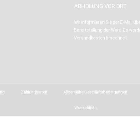
ABHOLUNG VOR ORT
Wir informieren Sie per E-Mail übe
Bereitstellung der Ware. Es werd
Versandkosten berechnet.
ung
Zahlungsarten
Allgemeine Geschäftsbedingungen
Wunschliste