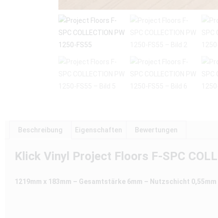
Beschreibung
Eigenschaften
Bewertungen
Klick Vinyl Project Floors F-SPC C
1219mm x 183mm – Gesamtstärke 6mm – Nutzschicht 0,55mm PU