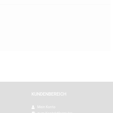
KUNDENBEREICH
Mein Konto