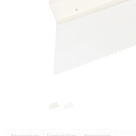
Beschreibung
Eigenschaften
Bewertungen