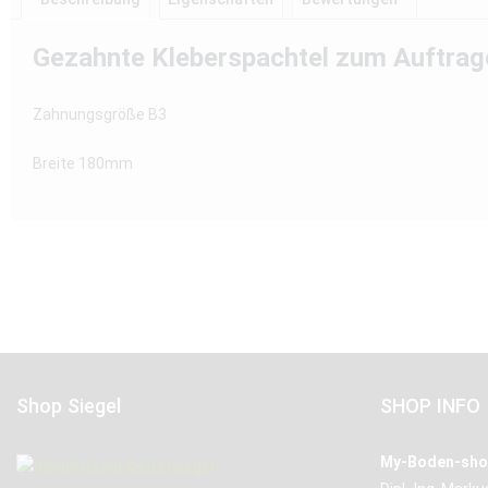
Gezahnte Kleberspachtel zum Auftrag
Zahnungsgröße B3
Breite 180mm
Shop Siegel
SHOP INFO
My-Boden-sho