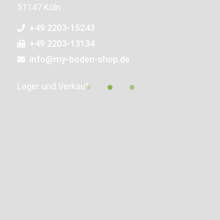
51147 Köln
+49 2203-15243
+49 2203-13134
info@my-boden-shop.de
Lager und Verkauf