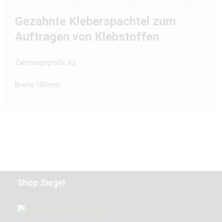
Gezahnte Kleberspachtel zum
Auftragen von Klebstoffen
Zahnungsgröße A3
Breite 180mm
Shop Siegel