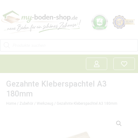
Gezahnte Kleberspachtel A3
180mm
Home
/
Zubehör
/
Werkzeug
/ Gezahnte Kleberspachtel A3 180mm