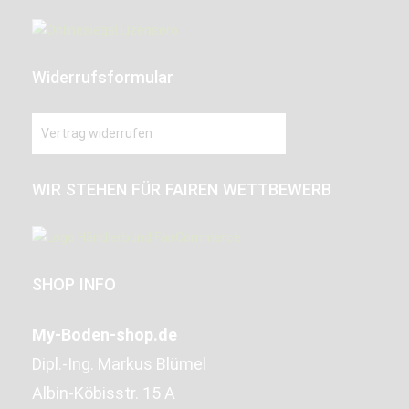
Widerrufsformular
Vertrag widerrufen
WIR STEHEN FÜR FAIREN WETTBEWERB
SHOP INFO
My-Boden-shop.de
Dipl.-Ing. Markus Blümel
Albin-Köbisstr. 15 A