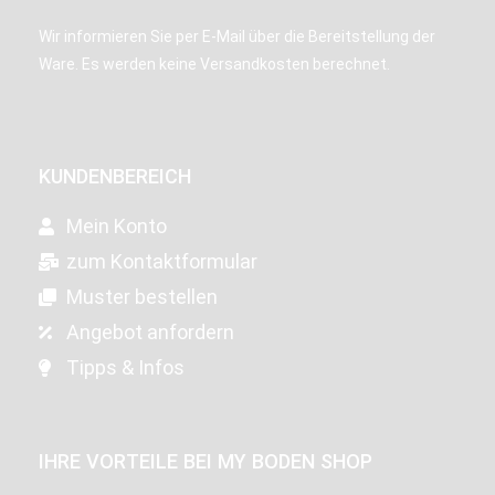
Wir informieren Sie per E-Mail über die Bereitstellung der
Ware. Es werden keine Versandkosten berechnet.
KUNDENBEREICH
Mein Konto
zum Kontaktformular
Muster bestellen
Angebot anfordern
Tipps & Infos
IHRE VORTEILE BEI MY BODEN SHOP