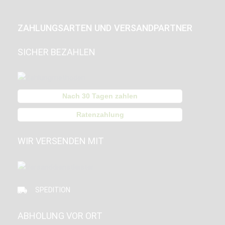
ZAHLUNGSARTEN UND VERSANDPARTNER
SICHER BEZAHLEN
Nach 30 Tagen zahlen
Ratenzahlung
WIR VERSENDEN MIT
SPEDITION
ABHOLUNG VOR ORT