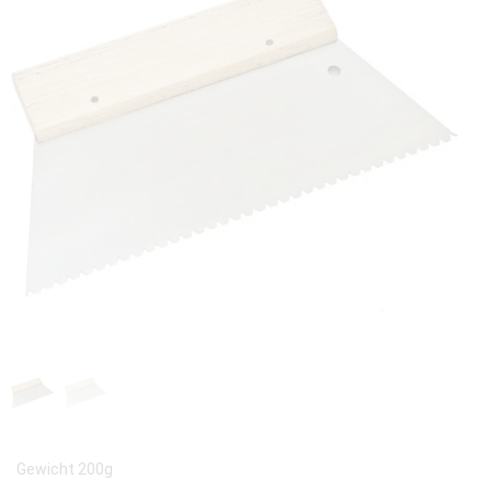
Gewicht 200g