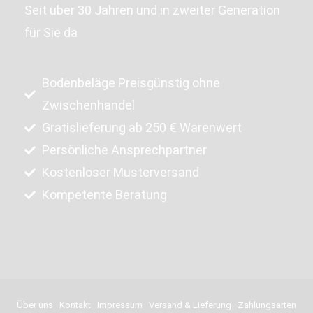
Seit über 30 Jahren und in zweiter Generation
für Sie da
Bodenbeläge Preisgünstig ohne
Zwischenhandel
Gratislieferung ab 250 € Warenwert
Persönliche Ansprechpartner
Kostenloser Musterversand
Kompetente Beratung
Über uns
Kontakt
Impressum
Versand & Lieferung
Zahlungsarten