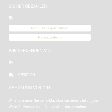
SICHER BEZAHLEN
Nach 30 Tagen zahlen
Ratenzahlung
WIR VERSENDEN MIT
SPEDITION
ABHOLUNG VOR ORT
Wir informieren Sie per E-Mail über die Bereitstellung der
Ware. Es werden keine Versandkosten berechnet.