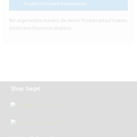
Es gibt noch keine Rezensionen.
Nur angemeldete Kunden, die dieses Produkt gekauft haben,
dürfen eine Rezension abgeben.
Shop Siegel