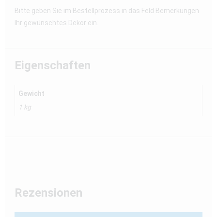
Bitte geben Sie im Bestellprozess in das Feld Bemerkungen
Ihr gewünschtes Dekor ein.
Eigenschaften
Gewicht
1 kg
Rezensionen