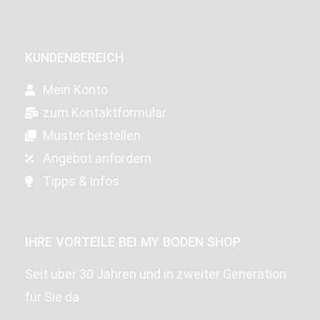
KUNDENBEREICH
Mein Konto
zum Kontaktformular
Muster bestellen
Angebot anfordern
Tipps & Infos
IHRE VORTEILE BEI MY BODEN SHOP
Seit über 30 Jahren und in zweiter Generation
für Sie da