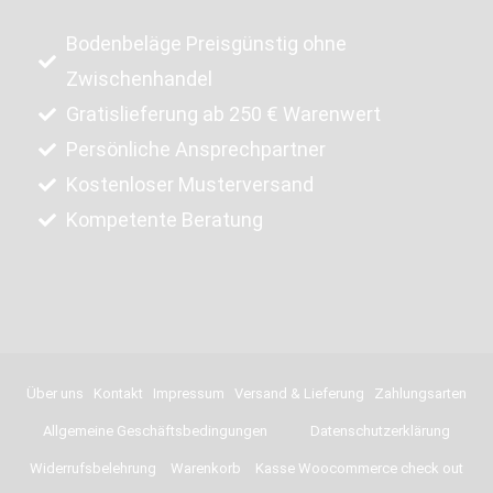
Bodenbeläge Preisgünstig ohne
Zwischenhandel
Gratislieferung ab 250 € Warenwert
Persönliche Ansprechpartner
Kostenloser Musterversand
Kompetente Beratung
Über uns
Kontakt
Impressum
Versand & Lieferung
Zahlungsarten
Allgemeine Geschäftsbedingungen
Datenschutzerklärung
Widerrufsbelehrung
Warenkorb
Kasse Woocommerce check out