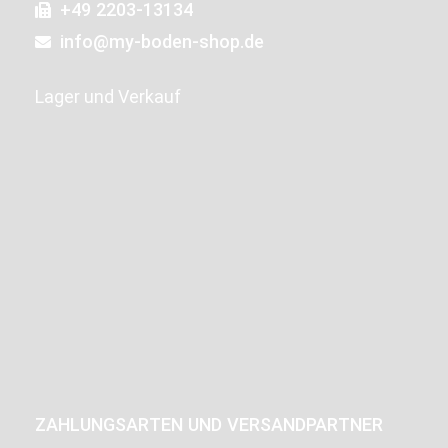
+49 2203-13134
info@my-boden-shop.de
Lager und Verkauf
ZAHLUNGSARTEN UND VERSANDPARTNER