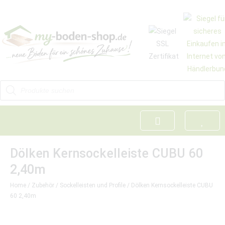
Dölken Kernsockelleiste CUBU 60
2,40m
Home
/
Zubehör
/
Sockelleisten und Profile
/ Dölken Kernsockelleiste CUBU
60 2,40m