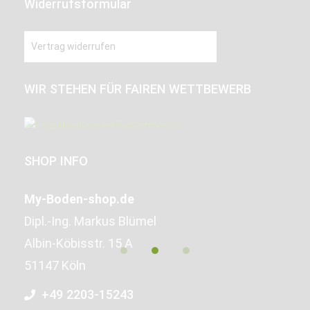
Widerrufsformular
Vertrag widerrufen
WIR STEHEN FÜR FAIREN WETTBEWERB
SHOP INFO
My-Boden-shop.de
Dipl.-Ing. Markus Blümel
Albin-Köbisstr. 15 A
51147 Köln
+49 2203-15243