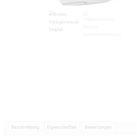
Beschreibung
Eigenschaften
Bewertungen