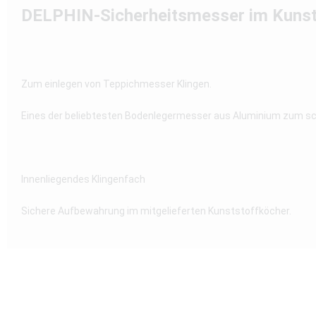
DELPHIN-Sicherheitsmesser im Kunsts
Zum einlegen von Teppichmesser Klingen.
Eines der beliebtesten Bodenlegermesser aus Aluminium zum sc
Innenliegendes Klingenfach
Sichere Aufbewahrung im mitgelieferten Kunststoffköcher.