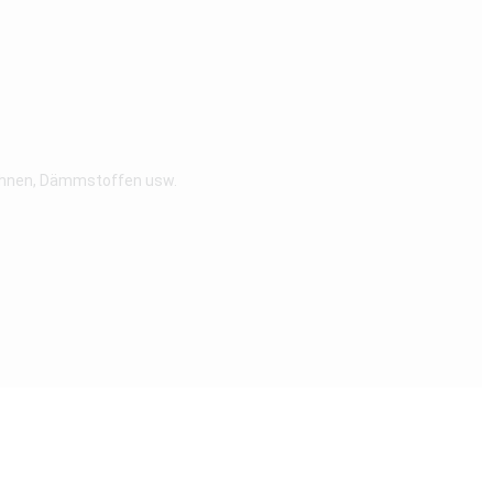
bahnen, Dämmstoffen usw.