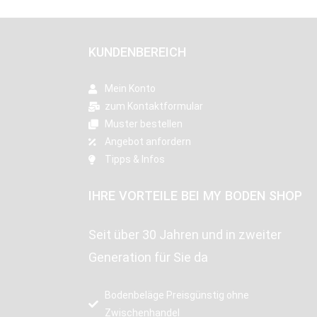
KUNDENBEREICH
Mein Konto
zum Kontaktformular
Muster bestellen
Angebot anfordern
Tipps & Infos
IHRE VORTEILE BEI MY BODEN SHOP
Seit über 30 Jahren und in zweiter
Generation für Sie da
Bodenbeläge Preisgünstig ohne
Zwischenhandel