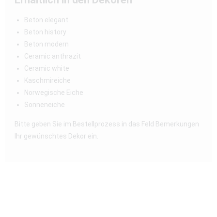
Beton elegant
Beton history
Beton modern
Ceramic anthrazit
Ceramic white
Kaschmireiche
Norwegische Eiche
Sonneneiche
Bitte geben Sie im Bestellprozess in das Feld Bemerkungen
Ihr gewünschtes Dekor ein.