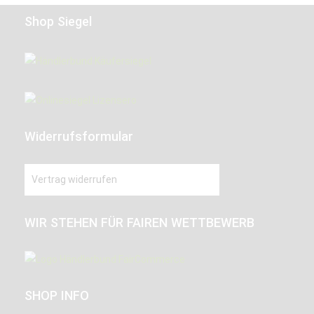
Shop Siegel
Widerrufsformular
Vertrag widerrufen
WIR STEHEN FÜR FAIREN WETTBEWERB
SHOP INFO