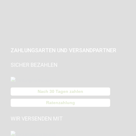
ZAHLUNGSARTEN UND VERSANDPARTNER
SICHER BEZAHLEN
Nach 30 Tagen zahlen
Ratenzahlung
WIR VERSENDEN MIT