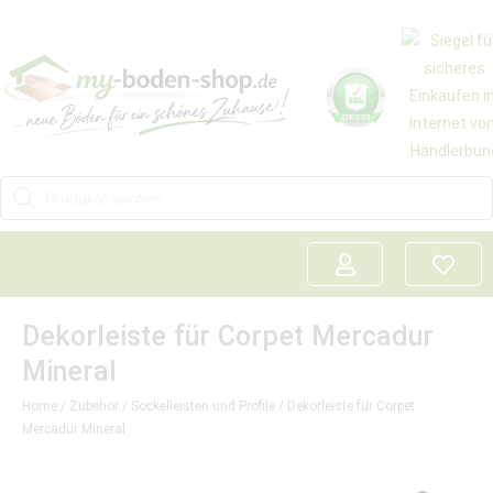
Dekorleiste für Corpet Mercadur
Mineral
Home
/
Zubehör
/
Sockelleisten und Profile
/ Dekorleiste für Corpet
Mercadur Mineral