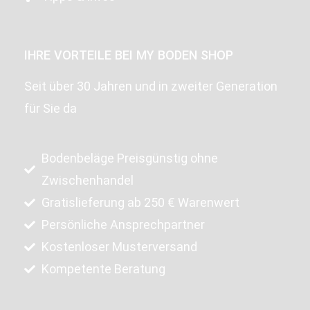
IHRE VORTEILE BEI MY BODEN SHOP
Seit über 30 Jahren und in zweiter Generation
für Sie da
Bodenbeläge Preisgünstig ohne
Zwischenhandel
Gratislieferung ab 250 € Warenwert
Persönliche Ansprechpartner
Kostenloser Musterversand
Kompetente Beratung