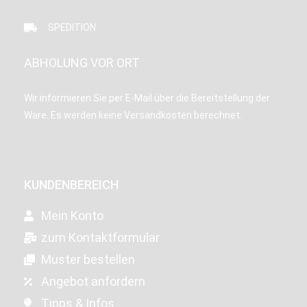
SPEDITION
ABHOLUNG VOR ORT
Wir informieren Sie per E-Mail über die Bereitstellung der
Ware. Es werden keine Versandkosten berechnet.
KUNDENBEREICH
Mein Konto
zum Kontaktformular
Muster bestellen
Angebot anfordern
Tipps & Infos