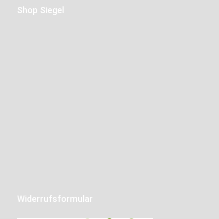
Shop Siegel
Widerrufsformular