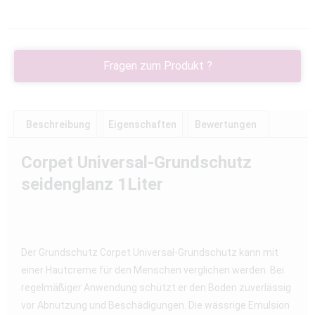
Fragen zum Produkt ?
Beschreibung
Eigenschaften
Bewertungen
Corpet Universal-Grundschutz
seidenglanz 1Liter
Der Grundschutz Corpet Universal-Grundschutz kann mit
einer Hautcreme für den Menschen verglichen werden. Bei
regelmäßiger Anwendung schützt er den Boden zuverlässig
vor Abnutzung und Beschädigungen. Die wässrige Emulsion