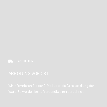
SPEDITION
ABHOLUNG VOR ORT
Wir informieren Sie per E-Mail über die Bereitstellung der
Ware. Es werden keine Versandkosten berechnet.