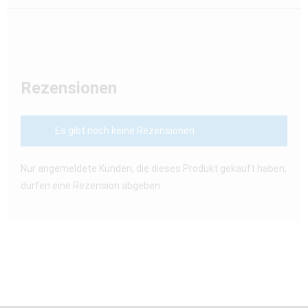
Rezensionen
Es gibt noch keine Rezensionen.
Nur angemeldete Kunden, die dieses Produkt gekauft haben,
dürfen eine Rezension abgeben.