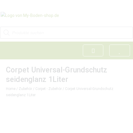
Corpet Universal-Grundschutz
seidenglanz 1Liter
Home
/
Zubehör
/
Corpet - Zubehör
/ Corpet Universal-Grundschutz
seidenglanz 1Liter