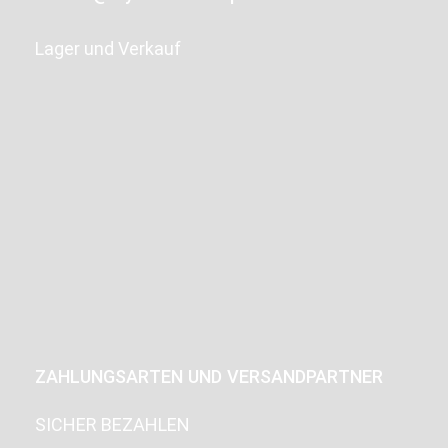
Lager und Verkauf
ZAHLUNGSARTEN UND VERSANDPARTNER
SICHER BEZAHLEN