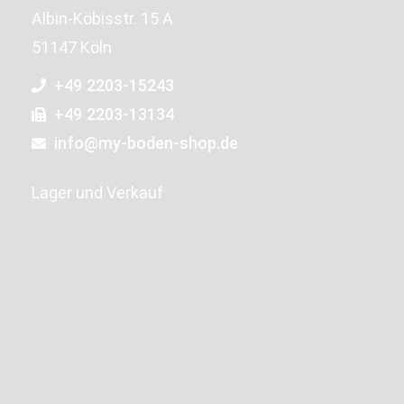
Albin-Köbisstr. 15 A
51147 Köln
+49 2203-15243
+49 2203-13134
info@my-boden-shop.de
Lager und Verkauf