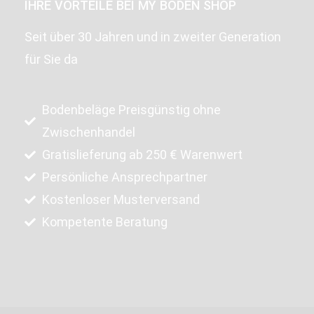
IHRE VORTEILE BEI MY BODEN SHOP
Seit über 30 Jahren und in zweiter Generation
für Sie da
Bodenbeläge Preisgünstig ohne
Zwischenhandel
Gratislieferung ab 250 € Warenwert
Persönliche Ansprechpartner
Kostenloser Musterversand
Kompetente Beratung