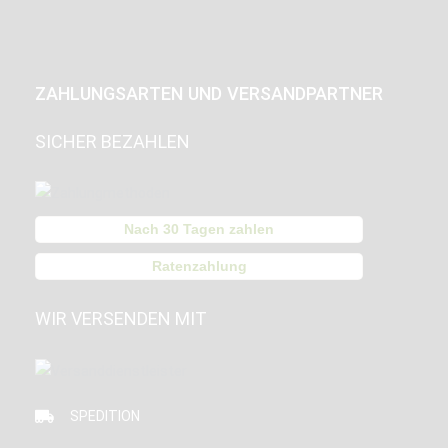
ZAHLUNGSARTEN UND VERSANDPARTNER
SICHER BEZAHLEN
Nach 30 Tagen zahlen
Ratenzahlung
WIR VERSENDEN MIT
SPEDITION