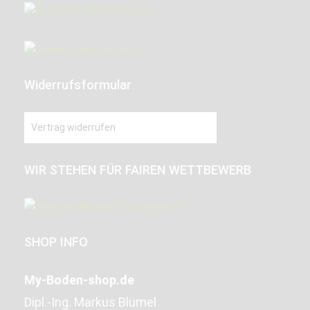
Widerrufsformular
Vertrag widerrufen
WIR STEHEN FÜR FAIREN WETTBEWERB
SHOP INFO
My-Boden-shop.de
Dipl.-Ing. Markus Blümel