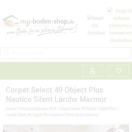
Corpet Select 49 Object Plus
Nautico Silent Lärche Marmor
Home
/
Vinyl-Designboden klick
/
Corpet Select 49 Objekt/ Objekt Plus
/
Corpet Select 49 Object Plus Nautico Silent Lärche Marmor