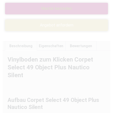
Muster bestellen
Angebot anfordern
Beschreibung
Eigenschaften
Bewertungen
Vinylboden zum Klicken Corpet
Select 49 Object Plus Nautico
Silent
Aufbau Corpet Select 49 Object Plus
Nautico Silent