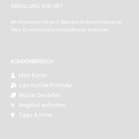
ABHOLUNG VOR ORT
Wir informieren Sie per E-Mail über die Bereitstellung der
Ware. Es werden keine Versandkosten berechnet.
KUNDENBEREICH
Mein Konto
zum Kontaktformular
Muster bestellen
Angebot anfordern
Tipps & Infos