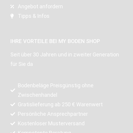
Angebot anfordern
Tipps & Infos
IHRE VORTEILE BEI MY BODEN SHOP
Seit über 30 Jahren und in zweiter Generation
für Sie da
Bodenbeläge Preisgünstig ohne
Zwischenhandel
Gratislieferung ab 250 € Warenwert
Persönliche Ansprechpartner
Kostenloser Musterversand
Kompetente Beratung