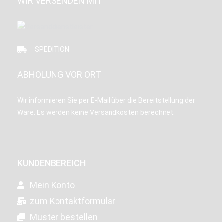
WIR VERSENDEN MIT
SPEDITION
ABHOLUNG VOR ORT
Wir informieren Sie per E-Mail über die Bereitstellung der
Ware. Es werden keine Versandkosten berechnet.
KUNDENBEREICH
Mein Konto
zum Kontaktformular
Muster bestellen