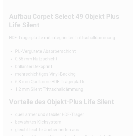
Aufbau Corpet Select 49 Objekt Plus
Life Silent
HDF-Trägerplatte mit integrierter Trittschalldämmung
PU-Vergütete Absorberschicht
0,55 mm Nutzschicht
brillanter Dekoprint
mehrschichtiges Vinyl-Backing
6,8 mm Quellarme HDF-Trägerplatte
1,2 mm Silent Trittschalldämmung
Vorteile des Objekt-Plus Life Silent
quell armer und stabiler HDF-Träger
bewährtes Klicksystem
gleicht leichte Unebenheiten aus