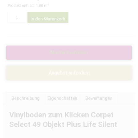
Produkt enthält: 1,88
m²
In den Warenkorb
Muster bestellen
Angebot anfordern
Beschreibung
Eigenschaften
Bewertungen
Vinylboden zum Klicken Corpet
Select 49 Objekt Plus Life Silent