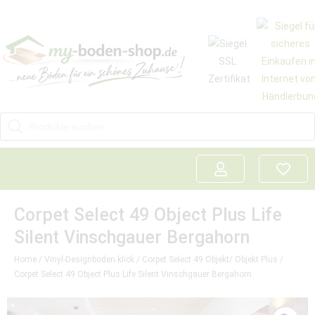
Corpet Select 49 Object Plus Life
Silent Vinschgauer Bergahorn
Home
/
Vinyl-Designboden klick
/
Corpet Select 49 Objekt/ Objekt Plus
/
Corpet Select 49 Object Plus Life Silent Vinschgauer Bergahorn