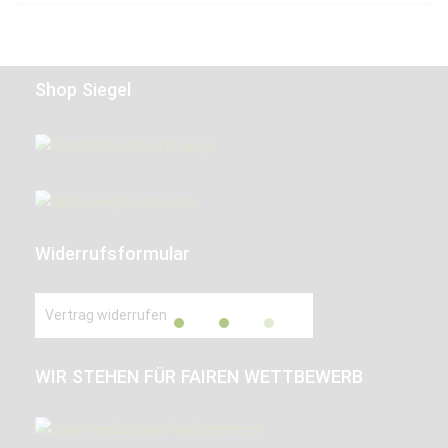
Shop Siegel
Widerrufsformular
Vertrag widerrufen
WIR STEHEN FÜR FAIREN WETTBEWERB