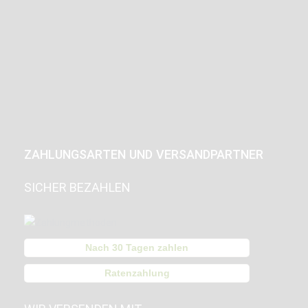
ZAHLUNGSARTEN UND VERSANDPARTNER
SICHER BEZAHLEN
Nach 30 Tagen zahlen
Ratenzahlung