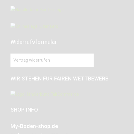
Widerrufsformular
Vertrag widerrufen
WIR STEHEN FÜR FAIREN WETTBEWERB
SHOP INFO
My-Boden-shop.de