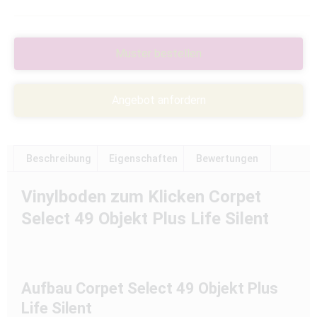
Muster bestellen
Angebot anfordern
Beschreibung
Eigenschaften
Bewertungen
Vinylboden zum Klicken Corpet
Select 49 Objekt Plus Life Silent
Aufbau Corpet Select 49 Objekt Plus
Life Silent