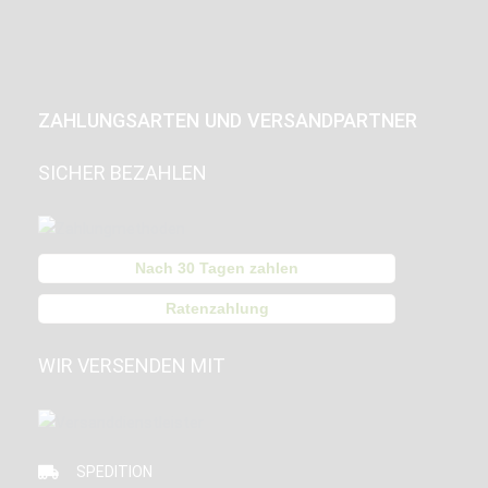
ZAHLUNGSARTEN UND VERSANDPARTNER
SICHER BEZAHLEN
Nach 30 Tagen zahlen
Ratenzahlung
WIR VERSENDEN MIT
SPEDITION