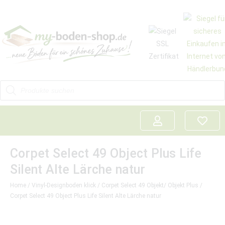
Corpet Select 49 Object Plus Life
Silent Alte Lärche natur
Home
/
Vinyl-Designboden klick
/
Corpet Select 49 Objekt/ Objekt Plus
/
Corpet Select 49 Object Plus Life Silent Alte Lärche natur