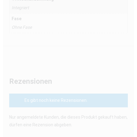
Integriert
Fase
Ohne Fase
Rezensionen
Es gibt noch keine Rezensionen.
Nur angemeldete Kunden, die dieses Produkt gekauft haben,
dürfen eine Rezension abgeben.