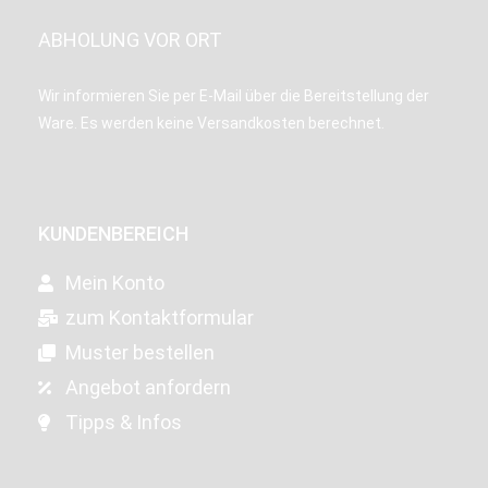
ABHOLUNG VOR ORT
Wir informieren Sie per E-Mail über die Bereitstellung der
Ware. Es werden keine Versandkosten berechnet.
KUNDENBEREICH
Mein Konto
zum Kontaktformular
Muster bestellen
Angebot anfordern
Tipps & Infos