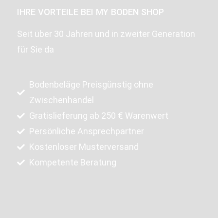
IHRE VORTEILE BEI MY BODEN SHOP
Seit über 30 Jahren und in zweiter Generation
für Sie da
Bodenbeläge Preisgünstig ohne
Zwischenhandel
Gratislieferung ab 250 € Warenwert
Persönliche Ansprechpartner
Kostenloser Musterversand
Kompetente Beratung