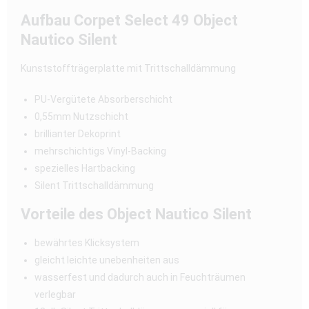
Aufbau Corpet Select 49 Object
Nautico Silent
Kunststoffträgerplatte mit Trittschalldämmung
PU-Vergütete Absorberschicht
0,55mm Nutzschicht
brillianter Dekoprint
mehrschichtigs Vinyl-Backing
spezielles Hartbacking
Silent Trittschalldämmung
Vorteile des Object Nautico Silent
bewährtes Klicksystem
gleicht leichte unebenheiten aus
wasserfest und dadurch auch in Feuchträumen
verlegbar