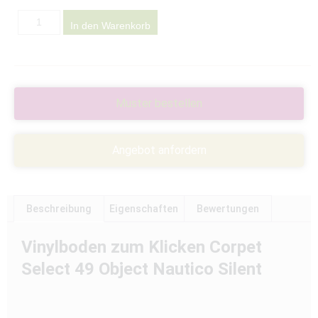
In den Warenkorb
Muster bestellen
Angebot anfordern
Beschreibung
Eigenschaften
Bewertungen
Vinylboden zum Klicken Corpet
Select 49 Object Nautico Silent