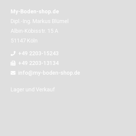
My-Boden-shop.de
Dipl.-Ing. Markus Blümel
Albin-Köbisstr. 15 A
51147 Köln
+49 2203-15243
+49 2203-13134
info@my-boden-shop.de
Lager und Verkauf