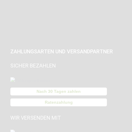
ZAHLUNGSARTEN UND VERSANDPARTNER
SICHER BEZAHLEN
Nach 30 Tagen zahlen
Ratenzahlung
WIR VERSENDEN MIT