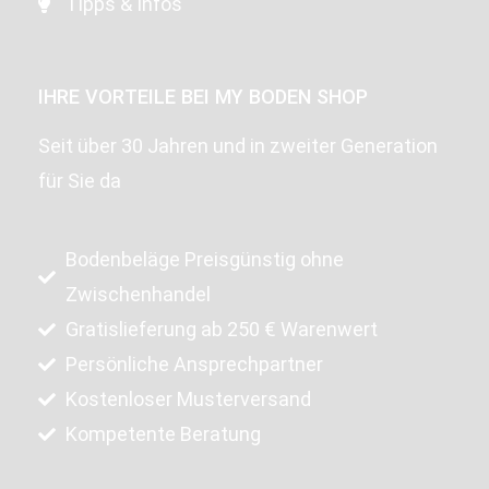
Tipps & Infos
IHRE VORTEILE BEI MY BODEN SHOP
Seit über 30 Jahren und in zweiter Generation
für Sie da
Bodenbeläge Preisgünstig ohne
Zwischenhandel
Gratislieferung ab 250 € Warenwert
Persönliche Ansprechpartner
Kostenloser Musterversand
Kompetente Beratung