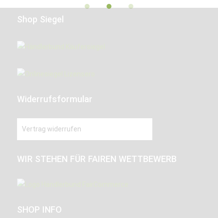
Shop Siegel
Widerrufsformular
Vertrag widerrufen
WIR STEHEN FÜR FAIREN WETTBEWERB
SHOP INFO