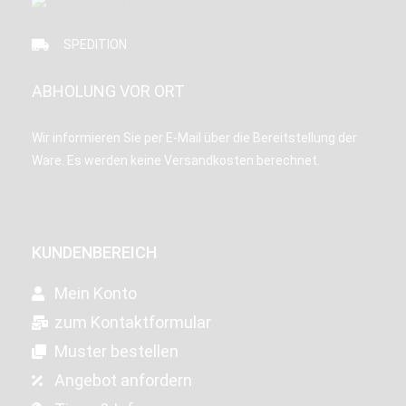
SPEDITION
ABHOLUNG VOR ORT
Wir informieren Sie per E-Mail über die Bereitstellung der
Ware. Es werden keine Versandkosten berechnet.
KUNDENBEREICH
Mein Konto
zum Kontaktformular
Muster bestellen
Angebot anfordern