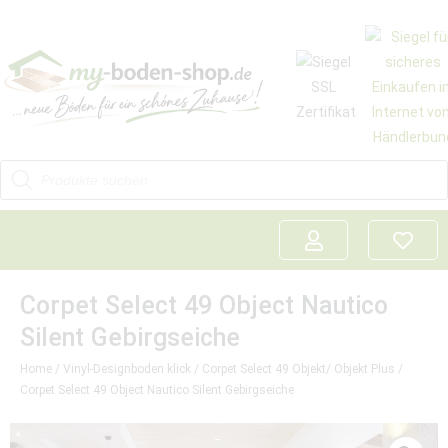
Corpet Select 49 Object Nautico
Silent Gebirgseiche
Home
/
Vinyl-Designboden klick
/
Corpet Select 49 Objekt/ Objekt Plus
/
Corpet Select 49 Object Nautico Silent Gebirgseiche