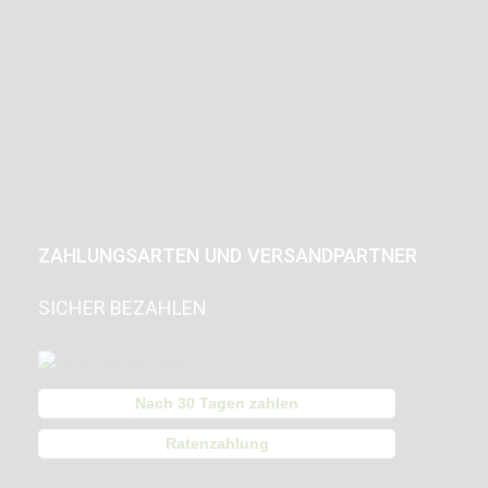
ZAHLUNGSARTEN UND VERSANDPARTNER
SICHER BEZAHLEN
Nach 30 Tagen zahlen
Ratenzahlung