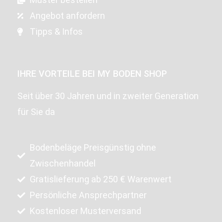
Angebot anfordern
Tipps & Infos
IHRE VORTEILE BEI MY BODEN SHOP
Seit über 30 Jahren und in zweiter Generation
für Sie da
Bodenbeläge Preisgünstig ohne
Zwischenhandel
Gratislieferung ab 250 € Warenwert
Persönliche Ansprechpartner
Kostenloser Musterversand