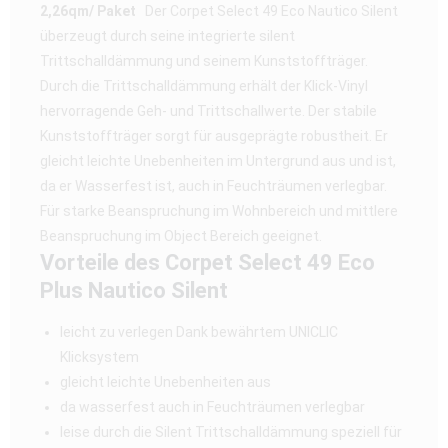
2,26qm/ Paket
Der Corpet Select 49 Eco Nautico Silent
überzeugt durch seine integrierte silent
Trittschalldämmung und seinem Kunststoffträger.
Durch die Trittschalldämmung erhält der Klick-Vinyl
hervorragende Geh- und Trittschallwerte. Der stabile
Kunststoffträger sorgt für ausgeprägte robustheit. Er
gleicht leichte Unebenheiten im Untergrund aus und ist,
da er Wasserfest ist, auch in Feuchträumen verlegbar.
Für starke Beanspruchung im Wohnbereich und mittlere
Beanspruchung im Object Bereich geeignet.
Vorteile des Corpet Select 49 Eco
Plus Nautico Silent
leicht zu verlegen Dank bewährtem UNICLIC
Klicksystem
gleicht leichte Unebenheiten aus
da wasserfest auch in Feuchträumen verlegbar
leise durch die Silent Trittschalldämmung speziell für