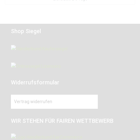
Shop Siegel
Widerrufsformular
Vertrag widerrufen
WIR STEHEN FÜR FAIREN WETTBEWERB