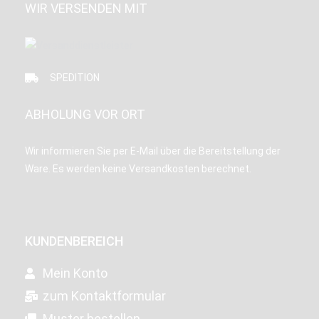
WIR VERSENDEN MIT
SPEDITION
ABHOLUNG VOR ORT
Wir informieren Sie per E-Mail über die Bereitstellung der
Ware. Es werden keine Versandkosten berechnet.
KUNDENBEREICH
Mein Konto
zum Kontaktformular
Muster bestellen