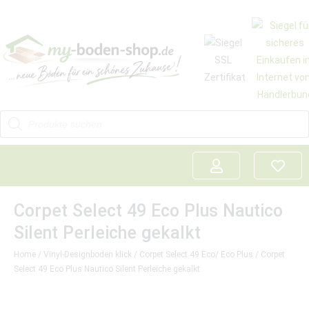
Corpet Select 49 Eco Plus Nautico
Silent Perleiche gekalkt
Home
/
Vinyl-Designboden klick
/
Corpet Select 49 Eco/ Eco Plus
/ Corpet
Select 49 Eco Plus Nautico Silent Perleiche gekalkt