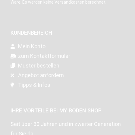
Ware. Es werden keine Versandkosten berechnet.
KUNDENBEREICH
Mein Konto
zum Kontaktformular
Muster bestellen
Angebot anfordern
Tipps & Infos
IHRE VORTEILE BEI MY BODEN SHOP
Seit über 30 Jahren und in zweiter Generation
für Sie da