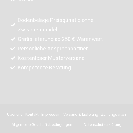
Bodenbeläge Preisgünstig ohne
Zwischenhandel
Gratislieferung ab 250 € Warenwert
Persönliche Ansprechpartner
Kostenloser Musterversand
Kompetente Beratung
Über uns
Kontakt
Impressum
Versand & Lieferung
Zahlungsarten
Allgemeine Geschäftsbedingungen
Datenschutzerklärung