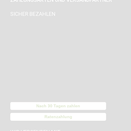
SICHER BEZAHLEN
Nach 30 Tagen zahlen
Ratenzahlung