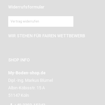
Widerrufsformular
Vertrag widerrufen
WIR STEHEN FÜR FAIREN WETTBEWERB
SHOP INFO
My-Boden-shop.de
Dipl.-Ing. Markus Blümel
Albin-Köbisstr. 15 A
51147 Köln