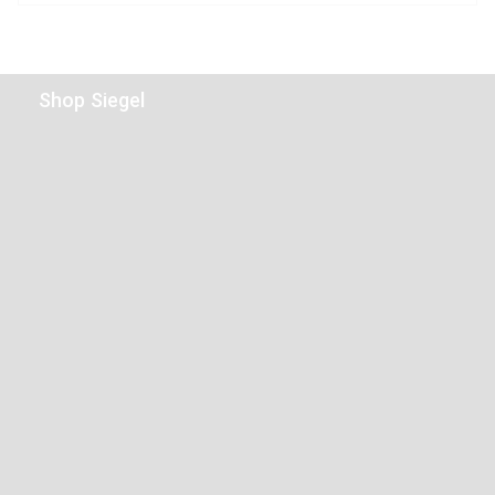
Shop Siegel