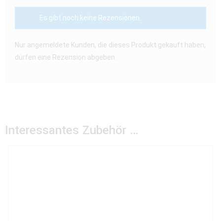
Es gibt noch keine Rezensionen.
Nur angemeldete Kunden, die dieses Produkt gekauft haben,
dürfen eine Rezension abgeben.
Interessantes Zubehör …