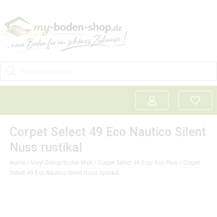
Corpet Select 49 Eco Nautico Silent
Nuss rustikal
Home
/
Vinyl-Designboden klick
/
Corpet Select 49 Eco/ Eco Plus
/ Corpet
Select 49 Eco Nautico Silent Nuss rustikal