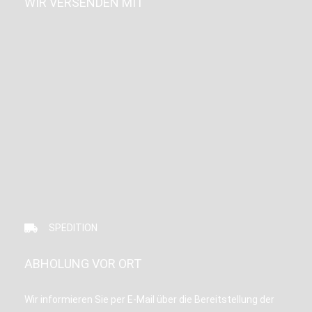
WIR VERSENDEN MIT
SPEDITION
ABHOLUNG VOR ORT
Wir informieren Sie per E-Mail über die Bereitstellung der