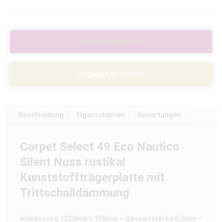
Muster bestellen
Angebot anfordern
Beschreibung
Eigenschaften
Bewertungen
Corpet Select 49 Eco Nautico
Silent Nuss rustikal
Kunststoffträgerplatte mit
Trittschalldämmung
Abmessung 1220mm x 308mm – Gesamtstärke 6,2mm –