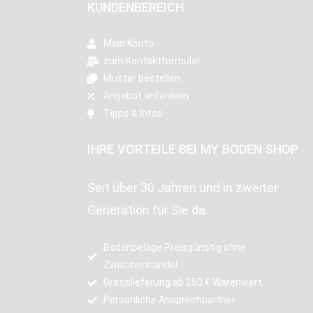
KUNDENBEREICH
Mein Konto
zum Kontaktformular
Muster bestellen
Angebot anfordern
Tipps & Infos
IHRE VORTEILE BEI MY BODEN SHOP
Seit über 30 Jahren und in zweiter
Generation für Sie da
Bodenbeläge Preisgünstig ohne
Zwischenhandel
Gratislieferung ab 250 € Warenwert
Persönliche Ansprechpartner