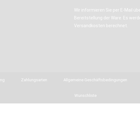
Wir informieren Sie per E-Mail übe
Bereitstellung der Ware. Es werd
Versandkosten berechnet.
ung
Zahlungsarten
Allgemeine Geschäftsbedingungen
Wunschliste