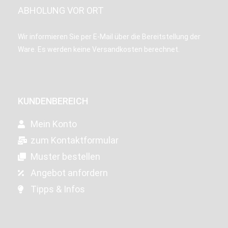
ABHOLUNG VOR ORT
Wir informieren Sie per E-Mail über die Bereitstellung der
Ware. Es werden keine Versandkosten berechnet.
KUNDENBEREICH
Mein Konto
zum Kontaktformular
Muster bestellen
Angebot anfordern
Tipps & Infos