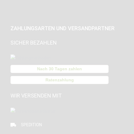
ZAHLUNGSARTEN UND VERSANDPARTNER
SICHER BEZAHLEN
Nach 30 Tagen zahlen
Ratenzahlung
WIR VERSENDEN MIT
SPEDITION