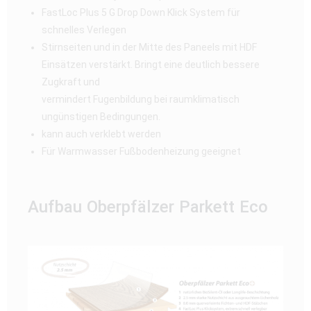
FastLoc Plus 5 G Drop Down Klick System für
schnelles Verlegen
Stirnseiten und in der Mitte des Paneels mit HDF
Einsätzen verstärkt. Bringt eine deutlich bessere
Zugkraft und
vermindert Fugenbildung bei raumklimatisch
ungünstigen Bedingungen.
kann auch verklebt werden
Für Warmwasser Fußbodenheizung geeignet
Aufbau Oberpfälzer Parkett Eco