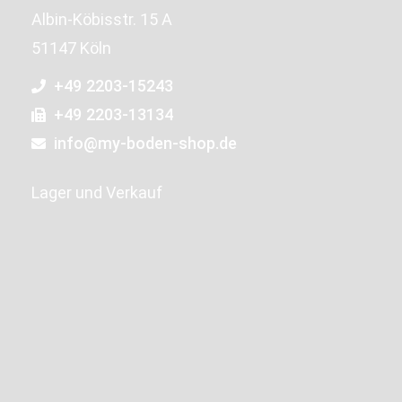
Albin-Köbisstr. 15 A
51147 Köln
+49 2203-15243
+49 2203-13134
info@my-boden-shop.de
Lager und Verkauf