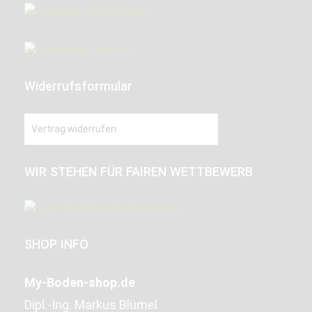
Widerrufsformular
Vertrag widerrufen
WIR STEHEN FÜR FAIREN WETTBEWERB
SHOP INFO
My-Boden-shop.de
Dipl.-Ing. Markus Blümel