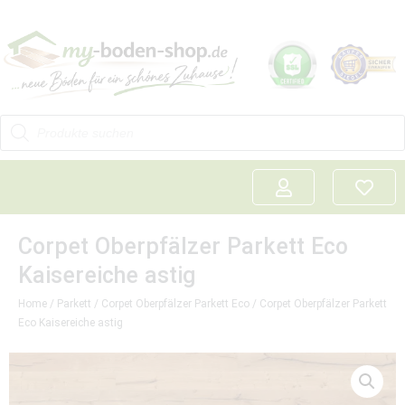
Corpet Oberpfälzer Parkett Eco
Kaisereiche astig
Home
/
Parkett
/
Corpet Oberpfälzer Parkett Eco
/ Corpet Oberpfälzer Parkett
Eco Kaisereiche astig