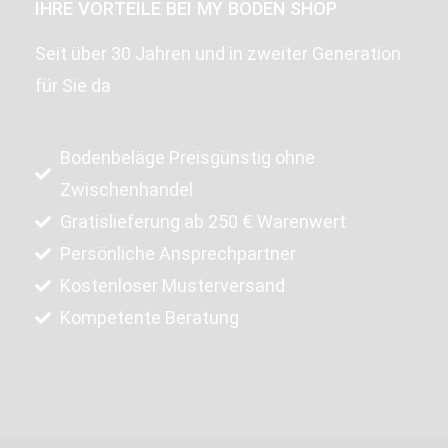
IHRE VORTEILE BEI MY BODEN SHOP
Seit über 30 Jahren und in zweiter Generation
für Sie da
Bodenbeläge Preisgünstig ohne
Zwischenhandel
Gratislieferung ab 250 € Warenwert
Persönliche Ansprechpartner
Kostenloser Musterversand
Kompetente Beratung