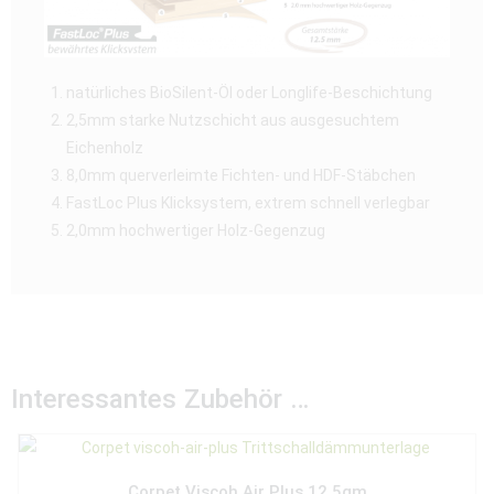
natürliches BioSilent-Öl oder Longlife-Beschichtung
2,5mm starke Nutzschicht aus ausgesuchtem
Eichenholz
8,0mm querverleimte Fichten- und HDF-Stäbchen
FastLoc Plus Klicksystem, extrem schnell verlegbar
2,0mm hochwertiger Holz-Gegenzug
Interessantes Zubehör …
Corpet Viscoh Air Plus 12,5qm