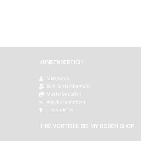
KUNDENBEREICH
Mein Konto
zum Kontaktformular
Muster bestellen
Angebot anfordern
Tipps & Infos
IHRE VORTEILE BEI MY BODEN SHOP