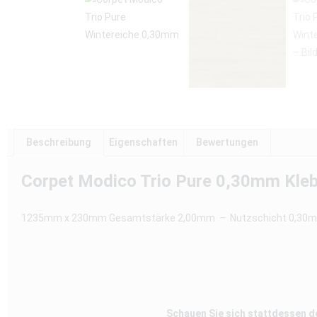
Beschreibung
Eigenschaften
Bewertungen
Corpet Modico Trio Pure 0,30mm Kle
1235mm x 230mm Gesamtstärke 2,00mm – Nutzschicht 0,30mm P
Schauen Sie sich stattdessen 