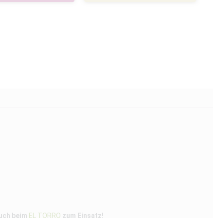
auch beim
EL TORRO
zum Einsatz!