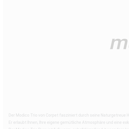
Der Modico Trio von Corpet fasziniert durch seine Naturgetreue 
Er erlaubt Ihnen, Ihre eigene gemütliche Atmosphäre und eine ex