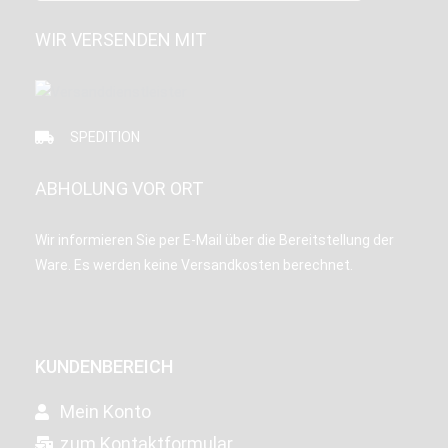
WIR VERSENDEN MIT
SPEDITION
ABHOLUNG VOR ORT
Wir informieren Sie per E-Mail über die Bereitstellung der
Ware. Es werden keine Versandkosten berechnet.
KUNDENBEREICH
Mein Konto
zum Kontaktformular