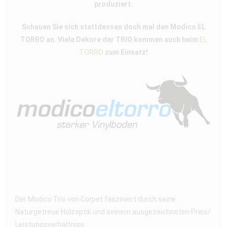
produziert.
Schauen Sie sich stattdessen doch mal den Modico EL
TORRO an. Viele Dekore der TRIO kommen auch beim
EL
TORRO
zum Einsatz!
Der Modico Trio von Corpet fasziniert durch seine
Naturgetreue Holzoptik und seinem ausgezeichneten Preis/
Leistungsverhältniss.