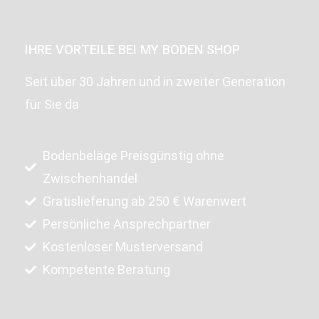
IHRE VORTEILE BEI MY BODEN SHOP
Seit über 30 Jahren und in zweiter Generation
für Sie da
Bodenbeläge Preisgünstig ohne
Zwischenhandel
Gratislieferung ab 250 € Warenwert
Persönliche Ansprechpartner
Kostenloser Musterversand
Kompetente Beratung