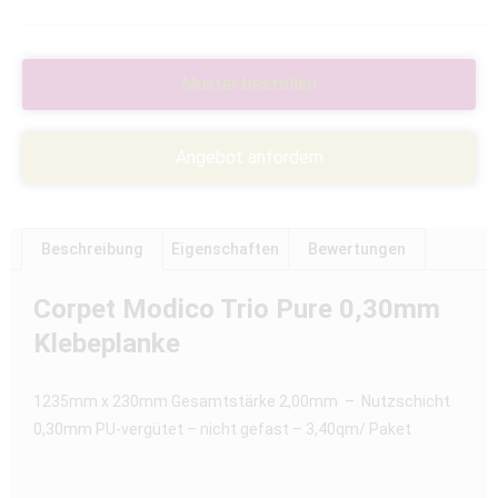
Muster bestellen
Angebot anfordern
Beschreibung
Eigenschaften
Bewertungen
Corpet Modico Trio Pure 0,30mm
Klebeplanke
1235mm x 230mm Gesamtstärke 2,00mm – Nutzschicht
0,30mm PU-vergütet – nicht gefast – 3,40qm/ Paket