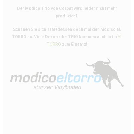
Der Modico Trio von Corpet wird leider nicht mehr
produziert.
Schauen Sie sich stattdessen doch mal den Modico EL
TORRO an. Viele Dekore der TRIO kommen auch beim
EL
TORRO
zum Einsatz!