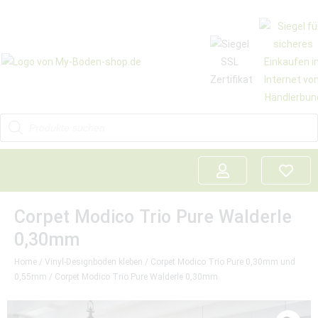
Corpet Modico Trio Pure Walderle
0,30mm
Home
/
Vinyl-Designboden kleben
/
Corpet Modico Trio Pure 0,30mm und
0,55mm
/ Corpet Modico Trio Pure Walderle 0,30mm