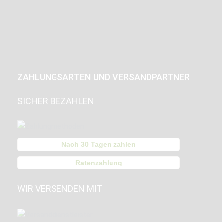
ZAHLUNGSARTEN UND VERSANDPARTNER
SICHER BEZAHLEN
Nach 30 Tagen zahlen
Ratenzahlung
WIR VERSENDEN MIT