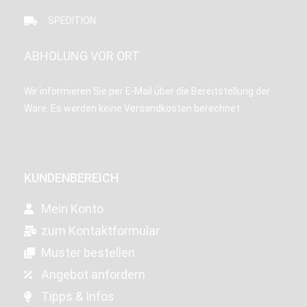
SPEDITION
ABHOLUNG VOR ORT
Wir informieren Sie per E-Mail über die Bereitstellung der
Ware. Es werden keine Versandkosten berechnet.
KUNDENBEREICH
Mein Konto
zum Kontaktformular
Muster bestellen
Angebot anfordern
Tipps & Infos