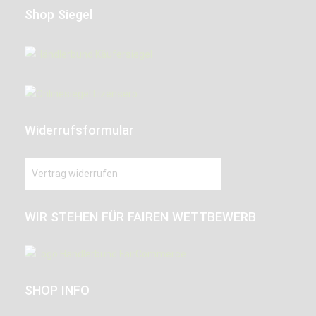
Shop Siegel
Widerrufsformular
Vertrag widerrufen
WIR STEHEN FÜR FAIREN WETTBEWERB
SHOP INFO