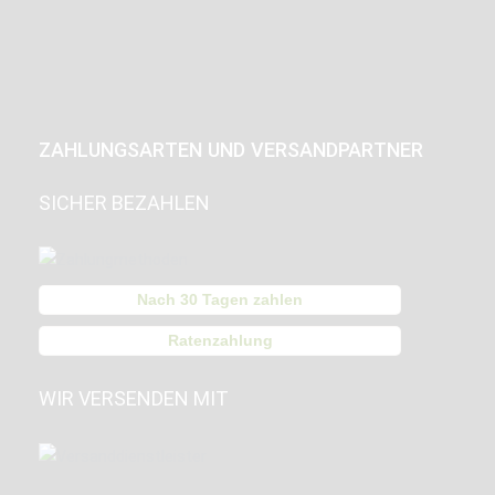
ZAHLUNGSARTEN UND VERSANDPARTNER
SICHER BEZAHLEN
Nach 30 Tagen zahlen
Ratenzahlung
WIR VERSENDEN MIT