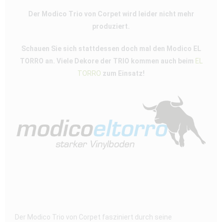
Der Modico Trio von Corpet wird leider nicht mehr
produziert.
Schauen Sie sich stattdessen doch mal den Modico EL
TORRO an. Viele Dekore der TRIO kommen auch beim
EL
TORRO
zum Einsatz!
Der Modico Trio von Corpet fasziniert durch seine