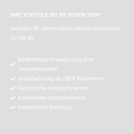
IHRE VORTEILE BEI MY BODEN SHOP
Seit über 30 Jahren und in zweiter Generation
für Sie da
Bodenbeläge Preisgünstig ohne
Zwischenhandel
Gratislieferung ab 250 € Warenwert
Persönliche Ansprechpartner
Kostenloser Musterversand
Kompetente Beratung