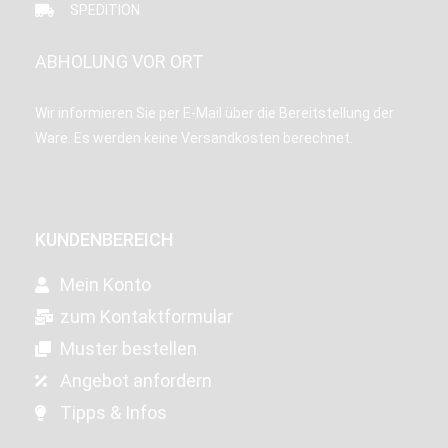
SPEDITION
ABHOLUNG VOR ORT
Wir informieren Sie per E-Mail über die Bereitstellung der
Ware. Es werden keine Versandkosten berechnet.
KUNDENBEREICH
Mein Konto
zum Kontaktformular
Muster bestellen
Angebot anfordern
Tipps & Infos