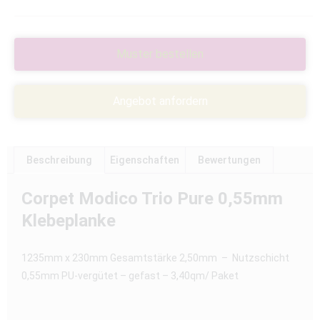
Muster bestellen
Angebot anfordern
Beschreibung
Eigenschaften
Bewertungen
Corpet Modico Trio Pure 0,55mm
Klebeplanke
1235mm x 230mm Gesamtstärke 2,50mm – Nutzschicht
0,55mm PU-vergütet – gefast – 3,40qm/ Paket