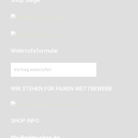
Shop Siegel
Widerrufsformular
Vertrag widerrufen
WIR STEHEN FÜR FAIREN WETTBEWERB
SHOP INFO
My-Boden-shop.de