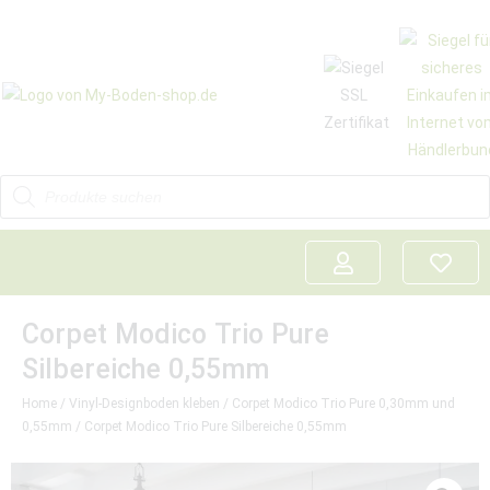
Corpet Modico Trio Pure
Silbereiche 0,55mm
Home
/
Vinyl-Designboden kleben
/
Corpet Modico Trio Pure 0,30mm und
0,55mm
/ Corpet Modico Trio Pure Silbereiche 0,55mm