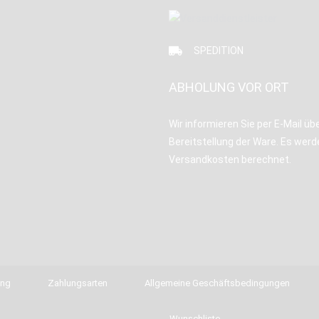
SPEDITION
ABHOLUNG VOR ORT
Wir informieren Sie per E-Mail übe
Bereitstellung der Ware. Es werd
Versandkosten berechnet.
ung
Zahlungsarten
Allgemeine Geschäftsbedingungen
Wunschliste