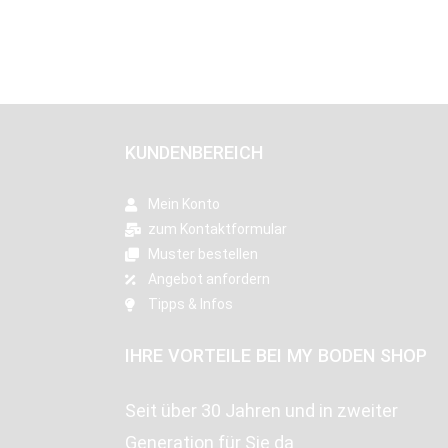
KUNDENBEREICH
Mein Konto
zum Kontaktformular
Muster bestellen
Angebot anfordern
Tipps & Infos
IHRE VORTEILE BEI MY BODEN SHOP
Seit über 30 Jahren und in zweiter
Generation für Sie da