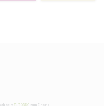
auch beim
EL TORRO
zum Einsatz!