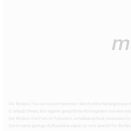
Der Modico Trio von Corpet fasziniert durch seine Naturgetreue 
Er erlaubt Ihnen, Ihre eigene gemütliche Atmosphäre und eine ex
Der Modico Trio Pure ist fußwarm, schalldämpfend, besonders 
Durch seine geringe Aufbauhöhe eignet er sich sowohl für die Neu