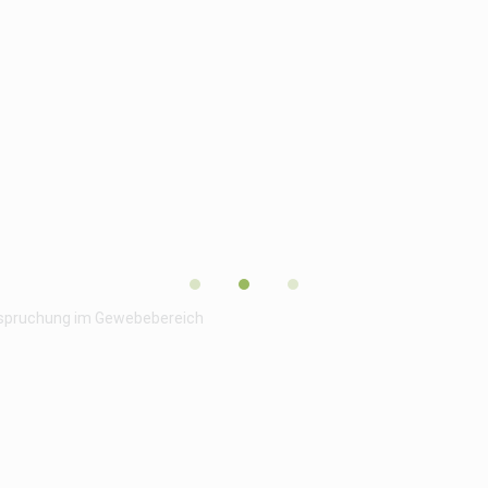
nspruchung im Gewebebereich