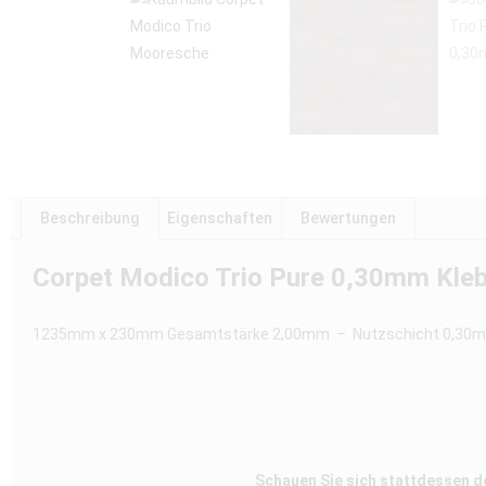
Beschreibung
Eigenschaften
Bewertungen
Corpet Modico Trio Pure 0,30mm Kle
1235mm x 230mm Gesamtstärke 2,00mm – Nutzschicht 0,30mm P
Schauen Sie sich stattdessen 