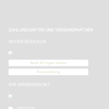
ZAHLUNGSARTEN UND VERSANDPARTNER
SICHER BEZAHLEN
Nach 30 Tagen zahlen
Ratenzahlung
WIR VERSENDEN MIT
SPEDITION