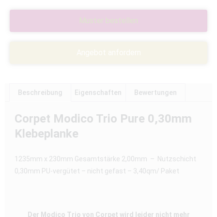
Muster bestellen
Angebot anfordern
Beschreibung
Eigenschaften
Bewertungen
Corpet Modico Trio Pure 0,30mm
Klebeplanke
1235mm x 230mm Gesamtstärke 2,00mm – Nutzschicht
0,30mm PU-vergütet – nicht gefast – 3,40qm/ Paket
Der Modico Trio von Corpet wird leider nicht mehr