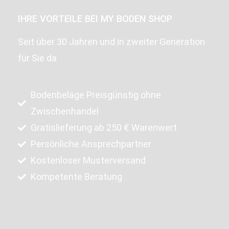
IHRE VORTEILE BEI MY BODEN SHOP
Seit über 30 Jahren und in zweiter Generation
für Sie da
Bodenbeläge Preisgünstig ohne
Zwischenhandel
Gratislieferung ab 250 € Warenwert
Persönliche Ansprechpartner
Kostenloser Musterversand
Kompetente Beratung