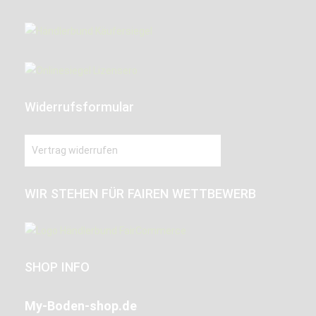
Widerrufsformular
Vertrag widerrufen
WIR STEHEN FÜR FAIREN WETTBEWERB
SHOP INFO
My-Boden-shop.de