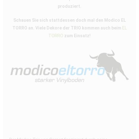
produziert.
Schauen Sie sich stattdessen doch mal den Modico EL
TORRO an. Viele Dekore der TRIO kommen auch beim
EL
TORRO
zum Einsatz!