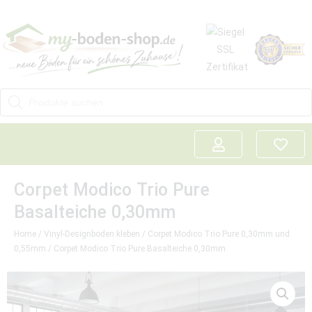
Corpet Modico Trio Pure
Basalteiche 0,30mm
Home
/
Vinyl-Designboden kleben
/
Corpet Modico Trio Pure 0,30mm und
0,55mm
/ Corpet Modico Trio Pure Basalteiche 0,30mm