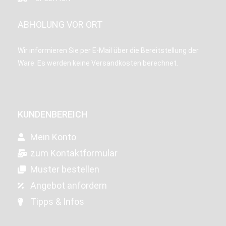
ABHOLUNG VOR ORT
Wir informieren Sie per E-Mail über die Bereitstellung der
Ware. Es werden keine Versandkosten berechnet.
KUNDENBEREICH
Mein Konto
zum Kontaktformular
Muster bestellen
Angebot anfordern
Tipps & Infos