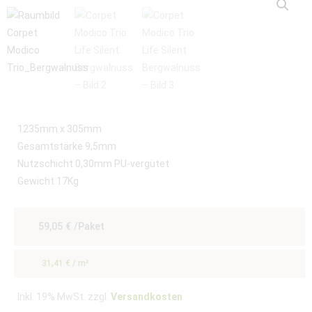
1235mm x 305mm
Gesamtstärke 9,5mm
Nutzschicht 0,30mm PU-vergütet
Gewicht 17Kg
59,05
€
/Paket
31,41
€
/
m²
Inkl. 19% MwSt. zzgl.
Versandkosten