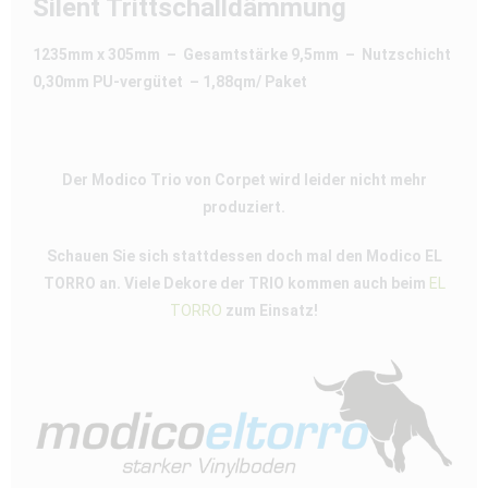
Silent Trittschalldämmung
1235mm x 305mm – Gesamtstärke 9,5mm – Nutzschicht
0,30mm PU-vergütet –
1,88qm/ Paket
Der Modico Trio von Corpet wird leider nicht mehr
produziert.
Schauen Sie sich stattdessen doch mal den Modico EL
TORRO an. Viele Dekore der TRIO kommen auch beim
EL
TORRO
zum Einsatz!