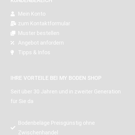
KUNDENBEREICH
Mein Konto
zum Kontaktformular
Muster bestellen
Angebot anfordern
Tipps & Infos
IHRE VORTEILE BEI MY BODEN SHOP
Seit über 30 Jahren und in zweiter Generation
für Sie da
Bodenbeläge Preisgünstig ohne
Zwischenhandel