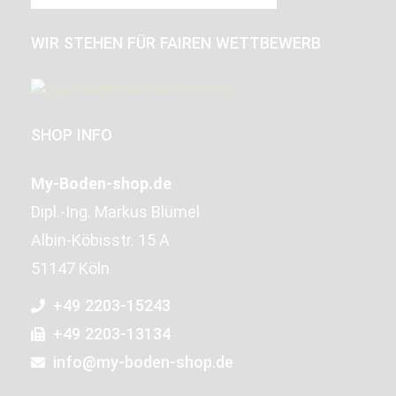
WIR STEHEN FÜR FAIREN WETTBEWERB
SHOP INFO
My-Boden-shop.de
Dipl.-Ing. Markus Blümel
Albin-Köbisstr. 15 A
51147 Köln
+49 2203-15243
+49 2203-13134
info@my-boden-shop.de