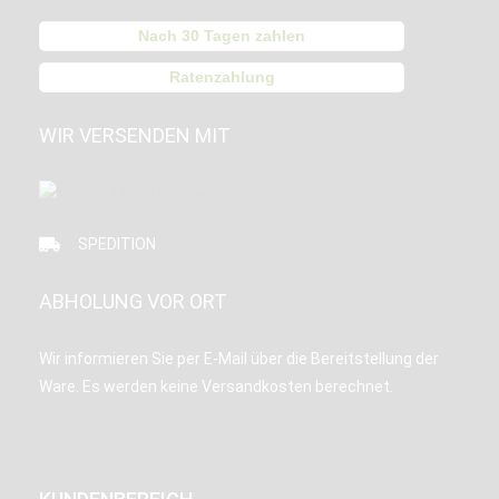
Nach 30 Tagen zahlen
Ratenzahlung
WIR VERSENDEN MIT
SPEDITION
ABHOLUNG VOR ORT
Wir informieren Sie per E-Mail über die Bereitstellung der
Ware. Es werden keine Versandkosten berechnet.