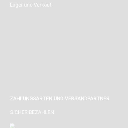
Lager und Verkauf
ZAHLUNGSARTEN UND VERSANDPARTNER
SICHER BEZAHLEN