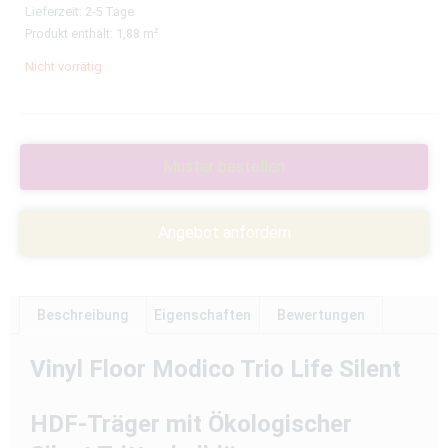
Lieferzeit:
2-5 Tage
Produkt enthält: 1,88
m²
Nicht vorrätig
Muster bestellen
Angebot anfordern
Beschreibung
Eigenschaften
Bewertungen
Vinyl Floor Modico Trio Life Silent
HDF-Träger mit Ökologischer