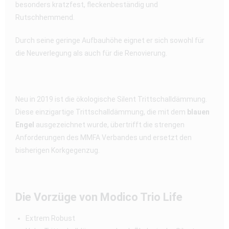
besonders kratzfest, fleckenbeständig und
Rutschhemmend.
Durch seine geringe Aufbauhöhe eignet er sich sowohl für
die Neuverlegung als auch für die Renovierung.
Neu in 2019 ist die ökologische Silent Trittschalldämmung.
Diese einzigartige Trittschalldämmung, die mit dem
blauen
Engel
ausgezeichnet wurde, übertrifft die strengen
Anforderungen des MMFA Verbandes und ersetzt den
bisherigen Korkgegenzug.
Die Vorzüge von Modico Trio Life
Extrem Robust