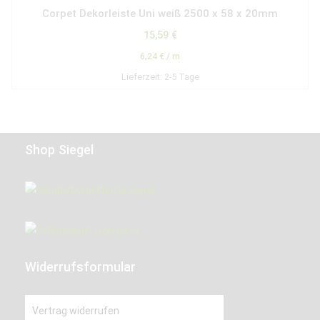
Corpet Dekorleiste Uni weiß 2500 x 58 x 20mm
15,59
€
6,24
€
/
m
Lieferzeit:
2-5 Tage
Shop Siegel
Widerrufsformular
Vertrag widerrufen