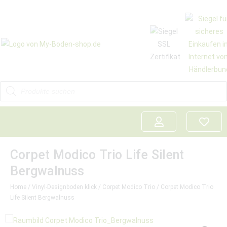
Corpet Modico Trio Life Silent
Bergwalnuss
Home
/
Vinyl-Designboden klick
/
Corpet Modico Trio
/ Corpet Modico Trio
Life Silent Bergwalnuss