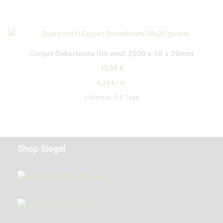
Corpet Dekorleiste Uni weiß 2500 x 58 x 20mm
15,59
€
6,24
€
/
m
Lieferzeit:
2-5 Tage
Shop Siegel