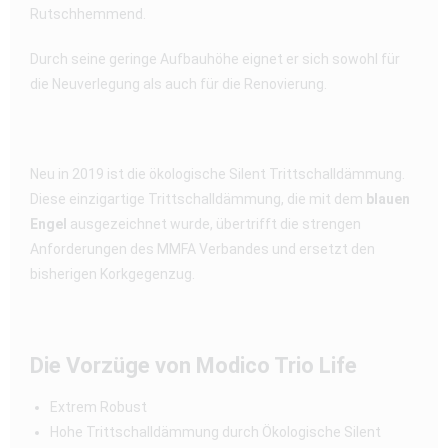
Rutschhemmend.
Durch seine geringe Aufbauhöhe eignet er sich sowohl für
die Neuverlegung als auch für die Renovierung.
Neu in 2019 ist die ökologische Silent Trittschalldämmung.
Diese einzigartige Trittschalldämmung, die mit dem
blauen
Engel
ausgezeichnet wurde, übertrifft die strengen
Anforderungen des MMFA Verbandes und ersetzt den
bisherigen Korkgegenzug.
Die Vorzüge von Modico Trio Life
Extrem Robust
Hohe Trittschalldämmung durch Ökologische Silent