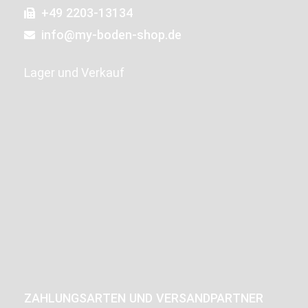
+49 2203-13134
info@my-boden-shop.de
Lager und Verkauf
ZAHLUNGSARTEN UND VERSANDPARTNER