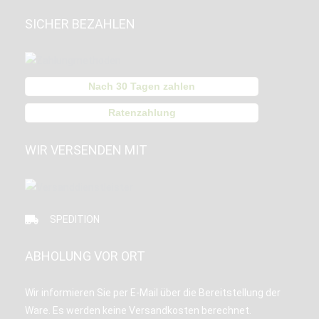
SICHER BEZAHLEN
Nach 30 Tagen zahlen
Ratenzahlung
WIR VERSENDEN MIT
SPEDITION
ABHOLUNG VOR ORT
Wir informieren Sie per E-Mail über die Bereitstellung der
Ware. Es werden keine Versandkosten berechnet.