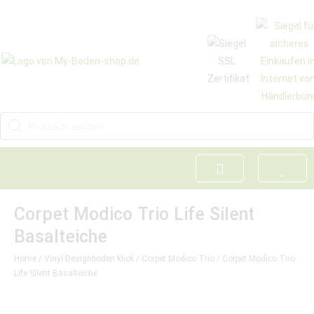
Corpet Modico Trio Life Silent
Basalteiche
Home
/
Vinyl-Designboden klick
/
Corpet Modico Trio
/ Corpet Modico Trio
Life Silent Basalteiche