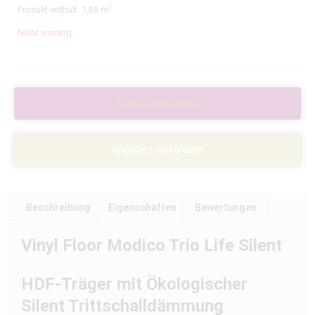
Produkt enthält: 1,88
m²
Nicht vorrätig
Muster bestellen
Angebot anfordern
Beschreibung
Eigenschaften
Bewertungen
Vinyl Floor Modico Trio Life Silent
HDF-Träger mit Ökologischer
Silent Trittschalldämmung