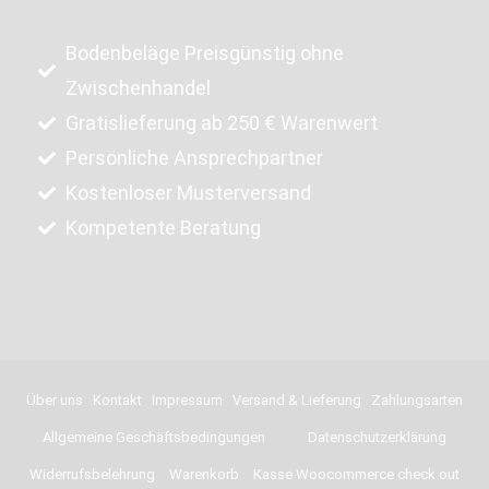
Bodenbeläge Preisgünstig ohne
Zwischenhandel
Gratislieferung ab 250 € Warenwert
Persönliche Ansprechpartner
Kostenloser Musterversand
Kompetente Beratung
Über uns
Kontakt
Impressum
Versand & Lieferung
Zahlungsarten
Allgemeine Geschäftsbedingungen
Datenschutzerklärung
Widerrufsbelehrung
Warenkorb
Kasse Woocommerce check out