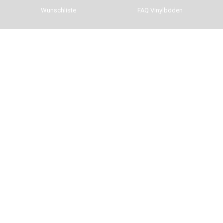
Wunschliste
FAQ Vinylböden