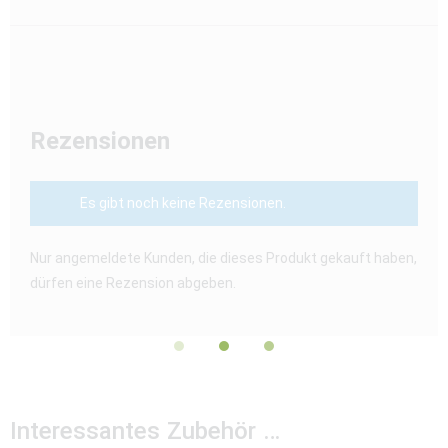
Rezensionen
Es gibt noch keine Rezensionen.
Nur angemeldete Kunden, die dieses Produkt gekauft haben,
dürfen eine Rezension abgeben.
Interessantes Zubehör …