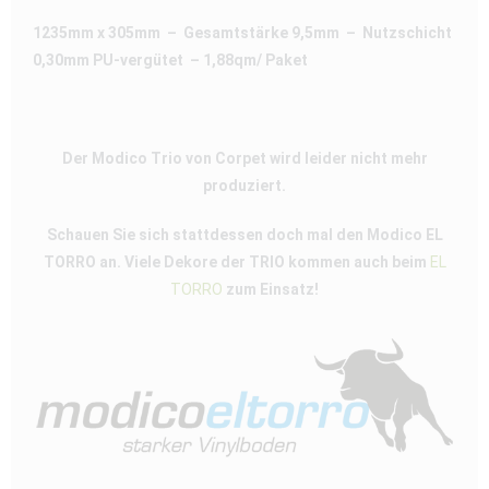
1235mm x 305mm – Gesamtstärke 9,5mm – Nutzschicht
0,30mm PU-vergütet –
1,88qm/ Paket
Der Modico Trio von Corpet wird leider nicht mehr
produziert.
Schauen Sie sich stattdessen doch mal den Modico EL
TORRO an. Viele Dekore der TRIO kommen auch beim
EL
TORRO
zum Einsatz!