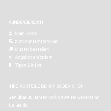
KUNDENBEREICH
Mein Konto
zum Kontaktformular
Muster bestellen
Angebot anfordern
Tipps & Infos
IHRE VORTEILE BEI MY BODEN SHOP
Seit über 30 Jahren und in zweiter Generation
für Sie da