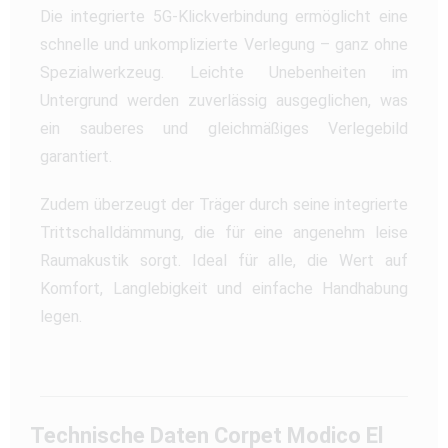
Die integrierte 5G-Klickverbindung ermöglicht eine
schnelle und unkomplizierte Verlegung – ganz ohne
Spezialwerkzeug. Leichte Unebenheiten im
Untergrund werden zuverlässig ausgeglichen, was
ein sauberes und gleichmäßiges Verlegebild
garantiert.
Zudem überzeugt der Träger durch seine integrierte
Trittschalldämmung, die für eine angenehm leise
Raumakustik sorgt. Ideal für alle, die Wert auf
Komfort, Langlebigkeit und einfache Handhabung
legen.
Technische Daten Corpet Modico El