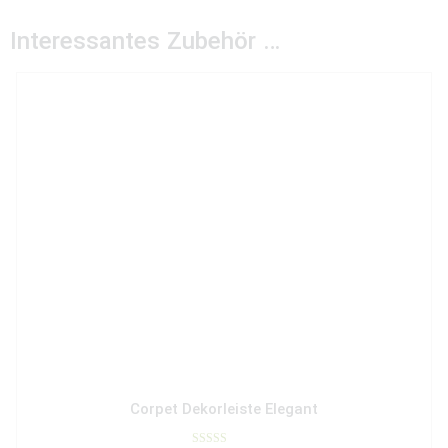
Interessantes Zubehör …
Corpet Dekorleiste Elegant