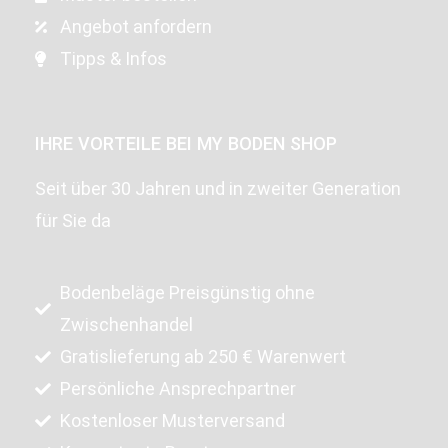
Angebot anfordern
Tipps & Infos
IHRE VORTEILE BEI MY BODEN SHOP
Seit über 30 Jahren und in zweiter Generation
für Sie da
Bodenbeläge Preisgünstig ohne
Zwischenhandel
Gratislieferung ab 250 € Warenwert
Persönliche Ansprechpartner
Kostenloser Musterversand