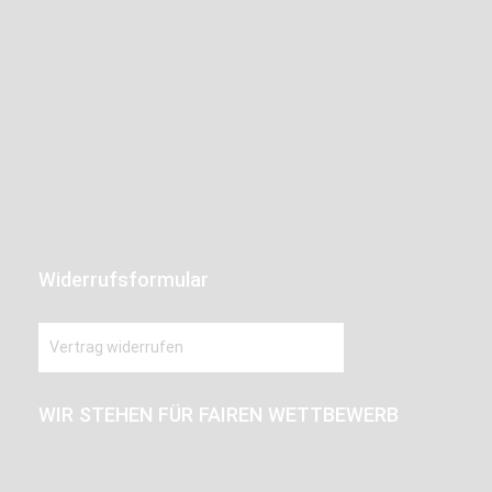
Widerrufsformular
Vertrag widerrufen
WIR STEHEN FÜR FAIREN WETTBEWERB