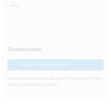
Mittel
Rezensionen
Es gibt noch keine Rezensionen.
Nur angemeldete Kunden, die dieses Produkt gekauft haben,
dürfen eine Rezension abgeben.