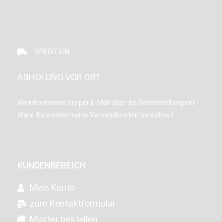
SPEDITION
ABHOLUNG VOR ORT
Wir informieren Sie per E-Mail über die Bereitstellung der
Ware. Es werden keine Versandkosten berechnet.
KUNDENBEREICH
Mein Konto
zum Kontaktformular
Muster bestellen