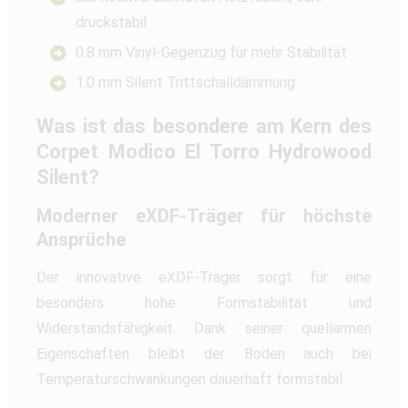
druckstabil
0.8 mm Vinyl-Gegenzug für mehr Stabilität
1.0 mm Silent Trittschalldämmung
Was ist das besondere am Kern des
Corpet Modico El Torro Hydrowood
Silent?
Moderner eXDF-Träger für höchste
Ansprüche
Der innovative eXDF-Träger sorgt für eine
besonders hohe Formstabilität und
Widerstandsfähigkeit. Dank seiner quellarmen
Eigenschaften bleibt der Boden auch bei
Temperaturschwankungen dauerhaft formstabil.