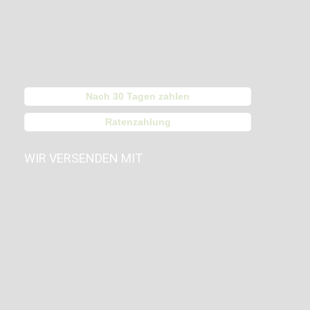
Nach 30 Tagen zahlen
Ratenzahlung
WIR VERSENDEN MIT