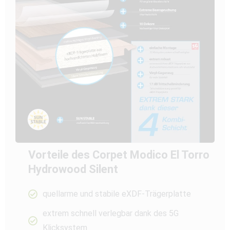
Vorteile des Corpet Modico El Torro
Hydrowood Silent
quellarme und stabile eXDF-Trägerplatte
extrem schnell verlegbar dank des 5G
Klicksystem