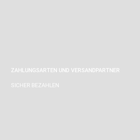
ZAHLUNGSARTEN UND VERSANDPARTNER
SICHER BEZAHLEN