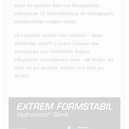
sorgt für spürbare Ruhe und Behaglichkeit,
während die 5G-Klickverbindung die Verlegung im
Handumdrehen möglich macht.
Ob klassisch, modern oder natürlich – dieser
Vinylboden schafft in jedem Zuhause eine
Atmosphäre zum Wohlfühlen. Robust,
pflegeleicht und angenehm leise – ein Boden, der
nicht nur gut aussieht, sondern sich auch gut
anfühlt.