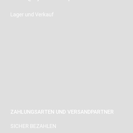
Lager und Verkauf
ZAHLUNGSARTEN UND VERSANDPARTNER
SICHER BEZAHLEN