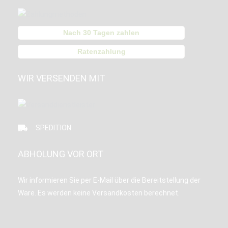
Nach 30 Tagen zahlen
Ratenzahlung
WIR VERSENDEN MIT
SPEDITION
ABHOLUNG VOR ORT
Wir informieren Sie per E-Mail über die Bereitstellung der
Ware. Es werden keine Versandkosten berechnet.