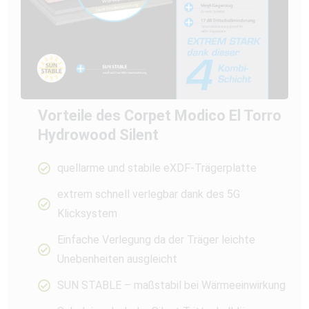
Vorteile des Corpet Modico El Torro
Hydrowood Silent
quellarme und stabile eXDF-Trägerplatte
extrem schnell verlegbar dank des 5G
Klicksystem
Einfache Verlegung da der Träger leichte
Unebenheiten ausgleicht
SUN STABLE – maßstabil bei Wärmeeinwirkung