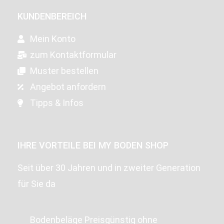
KUNDENBEREICH
Mein Konto
zum Kontaktformular
Muster bestellen
Angebot anfordern
Tipps & Infos
IHRE VORTEILE BEI MY BODEN SHOP
Seit über 30 Jahren und in zweiter Generation
für Sie da
Bodenbeläge Preisgünstig ohne