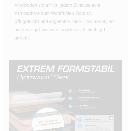
Vinylboden schafft in jedem Zuhause eine
Atmosphäre zum Wohlfühlen. Robust,
pflegeleicht und angenehm leise – ein Boden, der
nicht nur gut aussieht, sondern sich auch gut
anfühlt.