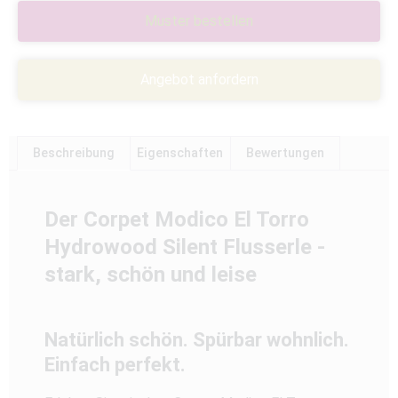
Muster bestellen
Angebot anfordern
Beschreibung
Eigenschaften
Bewertungen
Der Corpet Modico El Torro
Hydrowood Silent Flusserle -
stark, schön und leise
Natürlich schön. Spürbar wohnlich.
Einfach perfekt.