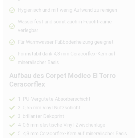
Hygienisch und mit wenig Aufwand zu reinigen
Wasserfest und somit auch in Feuchträume
verlegbar
Für Warmwasser Fußbodenheizung geeignet
Formstabil dank 4,8 mm Ceracorflex-Kern auf
mineralischer Basis
Aufbau des Corpet Modico El Torro
Ceracorflex
1. PU-Vergütete Absorberschicht
2. 0,55 mm Vinyl Nutzschicht
3. brillanter Dekoprint
4. 0,6 mm elastische Vinyl-Zwischenlage
5. 4,8 mm Ceracorflex-Kern auf mineralischer Basis