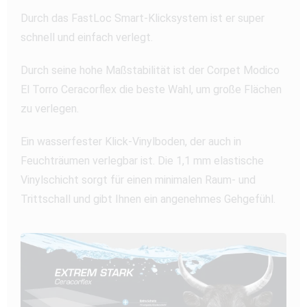
Durch das FastLoc Smart-Klicksystem ist er super
schnell und einfach verlegt.
Durch seine hohe Maßstabilität ist der Corpet Modico
El Torro Ceracorflex die beste Wahl, um große Flächen
zu verlegen.
Ein wasserfester Klick-Vinylboden, der auch in
Feuchträumen verlegbar ist. Die 1,1 mm elastische
Vinylschicht sorgt für einen minimalen Raum- und
Trittschall und gibt Ihnen ein angenehmes Gehgefühl.