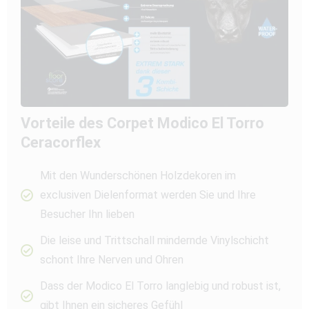
Vorteile des Corpet Modico El Torro
Ceracorflex
Mit den Wunderschönen Holzdekoren im
exclusiven Dielenformat werden Sie und Ihre
Besucher Ihn lieben
Die leise und Trittschall mindernde Vinylschicht
schont Ihre Nerven und Ohren
Dass der Modico El Torro langlebig und robust ist,
gibt Ihnen ein sicheres Gefühl