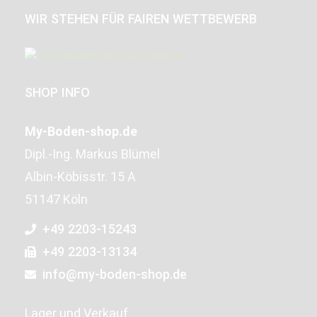
WIR STEHEN FÜR FAIREN WETTBEWERB
SHOP INFO
My-Boden-shop.de
Dipl.-Ing. Markus Blümel
Albin-Köbisstr. 15 A
51147 Köln
+49 2203-15243
+49 2203-13134
info@my-boden-shop.de
Lager und Verkauf