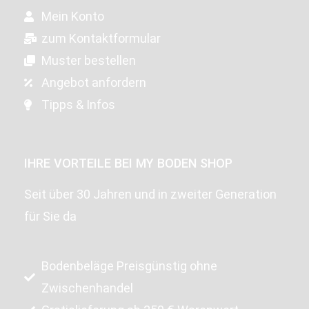
Mein Konto
zum Kontaktformular
Muster bestellen
Angebot anfordern
Tipps & Infos
IHRE VORTEILE BEI MY BODEN SHOP
Seit über 30 Jahren und in zweiter Generation
für Sie da
Bodenbeläge Preisgünstig ohne
Zwischenhandel