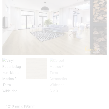
1210mm x 180mm