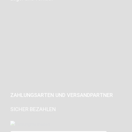
ZAHLUNGSARTEN UND VERSANDPARTNER
SICHER BEZAHLEN