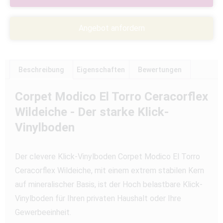
Angebot anfordern
Beschreibung
Eigenschaften
Bewertungen
Corpet Modico El Torro Ceracorflex
Wildeiche - Der starke Klick-
Vinylboden
Der clevere Klick-Vinylboden Corpet Modico El Torro
Ceracorflex Wildeiche, mit einem extrem stabilen Kern
auf mineralischer Basis, ist der Hoch belastbare Klick-
Vinylboden für Ihren privaten Haushalt oder Ihre
Gewerbeeinheit.