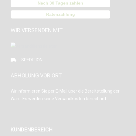
Nach 30 Tagen zahlen
Ratenzahlung
WIR VERSENDEN MIT
SPEDITION
ABHOLUNG VOR ORT
Wir informieren Sie per E-Mail über die Bereitstellung der
Ware. Es werden keine Versandkosten berechnet.
KUNDENBEREICH