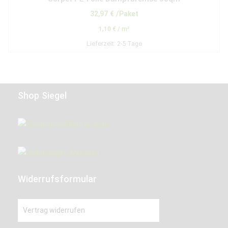
32,97
€
/Paket
1,10
€
/
m²
Lieferzeit:
2-5 Tage
Shop Siegel
Widerrufsformular
Vertrag widerrufen