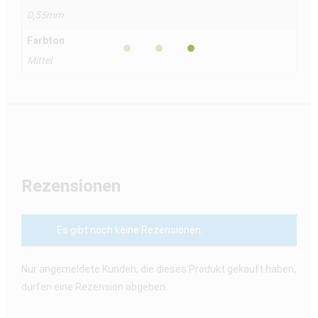
0,55mm
Farbton
Mittel
Rezensionen
Es gibt noch keine Rezensionen.
Nur angemeldete Kunden, die dieses Produkt gekauft haben,
dürfen eine Rezension abgeben.