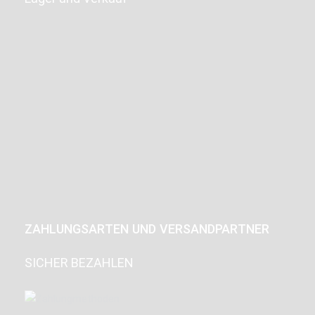
ZAHLUNGSARTEN UND VERSANDPARTNER
SICHER BEZAHLEN