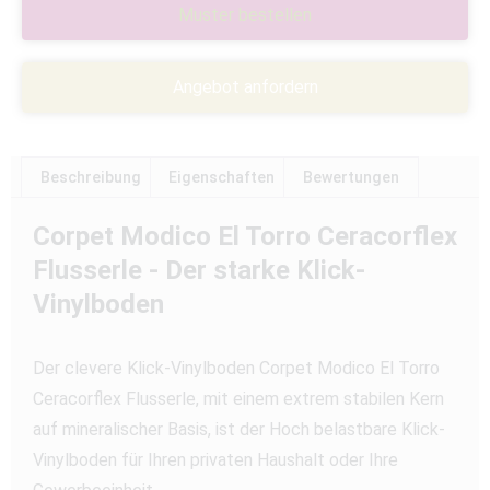
Muster bestellen
Angebot anfordern
Beschreibung
Eigenschaften
Bewertungen
Corpet Modico El Torro Ceracorflex
Flusserle - Der starke Klick-
Vinylboden
Der clevere Klick-Vinylboden Corpet Modico El Torro
Ceracorflex Flusserle, mit einem extrem stabilen Kern
auf mineralischer Basis, ist der Hoch belastbare Klick-
Vinylboden für Ihren privaten Haushalt oder Ihre