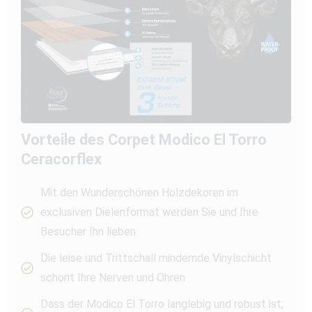
Vorteile des Corpet Modico El Torro
Ceracorflex
Mit den Wunderschönen Holzdekoren im
exclusiven Dielenformat werden Sie und Ihre
Besucher Ihn lieben
Die leise und Trittschall mindernde Vinylschicht
schont Ihre Nerven und Ohren
Dass der Modico El Torro langlebig und robust ist,