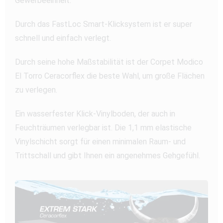
Gewerbeeinheit.
Durch das FastLoc Smart-Klicksystem ist er super
schnell und einfach verlegt.
Durch seine hohe Maßstabilität ist der Corpet Modico
El Torro Ceracorflex die beste Wahl, um große Flächen
zu verlegen.
Ein wasserfester Klick-Vinylboden, der auch in
Feuchträumen verlegbar ist. Die 1,1 mm elastische
Vinylschicht sorgt für einen minimalen Raum- und
Trittschall und gibt Ihnen ein angenehmes Gehgefühl.