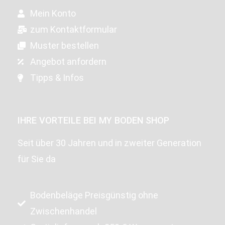
Mein Konto
zum Kontaktformular
Muster bestellen
Angebot anfordern
Tipps & Infos
IHRE VORTEILE BEI MY BODEN SHOP
Seit über 30 Jahren und in zweiter Generation
für Sie da
Bodenbeläge Preisgünstig ohne
Zwischenhandel