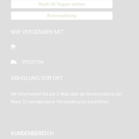
Nach 30 Tagen zahlen
Ratenzahlung
WIR VERSENDEN MIT
SPEDITION
ABHOLUNG VOR ORT
Wir informieren Sie per E-Mail über die Bereitstellung der
Ware. Es werden keine Versandkosten berechnet.
KUNDENBEREICH