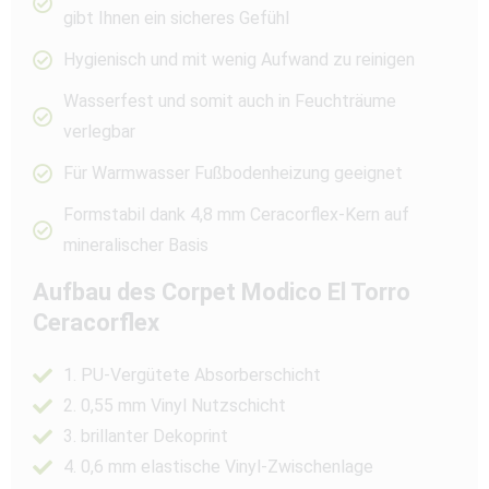
gibt Ihnen ein sicheres Gefühl
Hygienisch und mit wenig Aufwand zu reinigen
Wasserfest und somit auch in Feuchträume
verlegbar
Für Warmwasser Fußbodenheizung geeignet
Formstabil dank 4,8 mm Ceracorflex-Kern auf
mineralischer Basis
Aufbau des Corpet Modico El Torro
Ceracorflex
1. PU-Vergütete Absorberschicht
2. 0,55 mm Vinyl Nutzschicht
3. brillanter Dekoprint
4. 0,6 mm elastische Vinyl-Zwischenlage