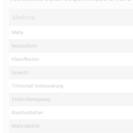
Merkmal
Maße
Nutzschicht
Klassifikation
Gewicht
Trittschall Verbesserung
Stuhlrolleneignung
Brandverhalten
Maßstabilität