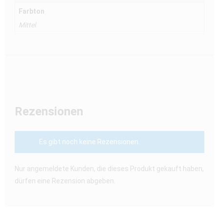
Farbton
Mittel
Rezensionen
Es gibt noch keine Rezensionen.
Nur angemeldete Kunden, die dieses Produkt gekauft haben,
dürfen eine Rezension abgeben.