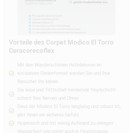
Vorteile des Corpet Modico El Torro
Ceracorecoflex
Mit den Wunderschönen Holzdekoren im
exclusiven Dielenformat werden Sie und Ihre
Besucher Ihn lieben
Die leise und Trittschall mindernde Vinylschicht
schont Ihre Nerven und Ohren
Dass der Modico El Torro langlebig und robust ist,
gibt Ihnen ein sicheres Gefühl
Hygienisch und mit wenig Aufwand zu reinigen
Wasserfest und somit auch in Feuchträume