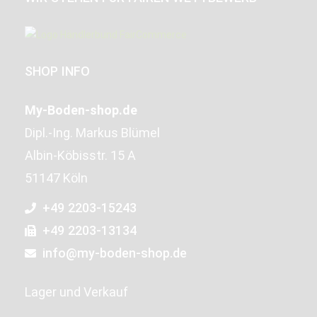
SHOP INFO
My-Boden-shop.de
Dipl.-Ing. Markus Blümel
Albin-Köbisstr. 15 A
51147 Köln
+49 2203-15243
+49 2203-13134
info@my-boden-shop.de
Lager und Verkauf