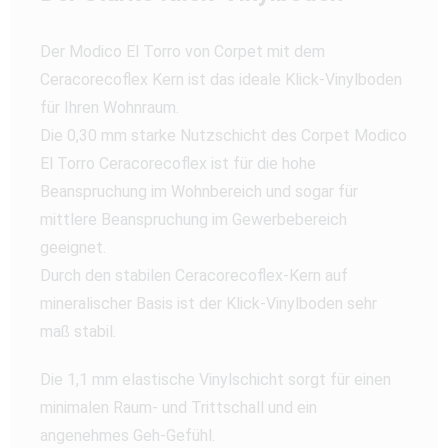
Der Modico El Torro von Corpet mit dem
Ceracorecoflex Kern ist das ideale Klick-Vinylboden
für Ihren Wohnraum.
Die 0,30 mm starke Nutzschicht des Corpet Modico
El Torro Ceracorecoflex ist für die hohe
Beanspruchung im Wohnbereich und sogar für
mittlere Beanspruchung im Gewerbebereich
geeignet.
Durch den stabilen Ceracorecoflex-Kern auf
mineralischer Basis ist der Klick-Vinylboden sehr
maß stabil.
Die 1,1 mm elastische Vinylschicht sorgt für einen
minimalen Raum- und Trittschall und ein
angenehmes Geh-Gefühl.