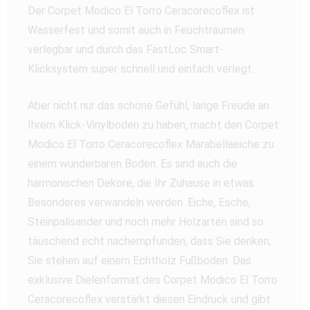
Der Corpet Modico El Torro Ceracorecoflex ist
Wasserfest und somit auch in Feuchträumen
verlegbar und durch das FastLoc Smart-
Klicksystem super schnell und einfach verlegt.
Aber nicht nur das schöne Gefühl, lange Freude an
Ihrem Klick-Vinylboden zu haben, macht den Corpet
Modico El Torro Ceracorecoflex Marabellaeiche zu
einem wunderbaren Boden. Es sind auch die
harmonischen Dekore, die Ihr Zuhause in etwas
Besonderes verwandeln werden. Eiche, Esche,
Steinpalisander und noch mehr Holzarten sind so
täuschend echt nachempfunden, dass Sie denken,
Sie stehen auf einem Echtholz Fußboden. Das
exklusive Dielenformat des Corpet Modico El Torro
Ceracorecoflex verstärkt diesen Eindruck und gibt