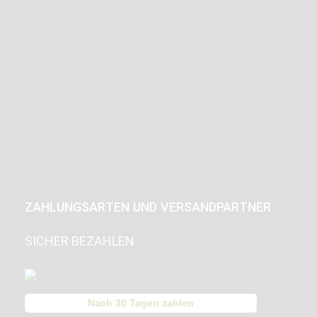
ZAHLUNGSARTEN UND VERSANDPARTNER
SICHER BEZAHLEN
Nach 30 Tagen zahlen