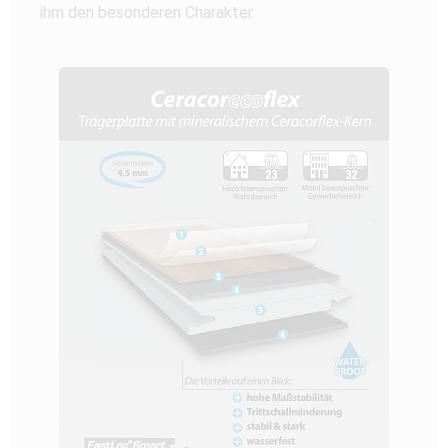
ihm den besonderen Charakter.