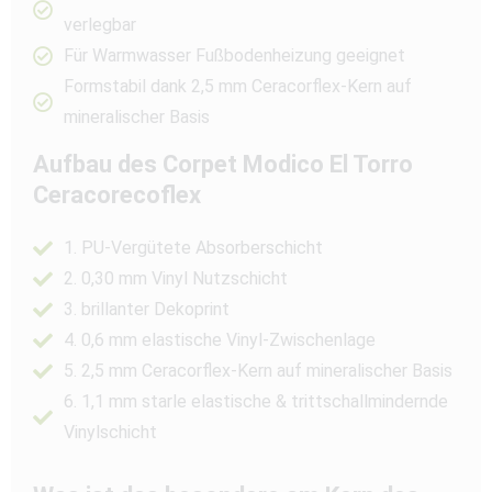
verlegbar
Für Warmwasser Fußbodenheizung geeignet
Formstabil dank 2,5 mm Ceracorflex-Kern auf
mineralischer Basis
Aufbau des Corpet Modico El Torro
Ceracorecoflex
1. PU-Vergütete Absorberschicht
2. 0,30 mm Vinyl Nutzschicht
3. brillanter Dekoprint
4. 0,6 mm elastische Vinyl-Zwischenlage
5. 2,5 mm Ceracorflex-Kern auf mineralischer Basis
6. 1,1 mm starle elastische & trittschallmindernde
Vinylschicht