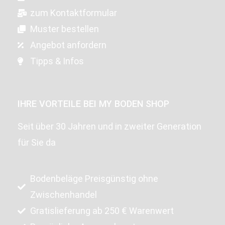
zum Kontaktformular
Muster bestellen
Angebot anfordern
Tipps & Infos
IHRE VORTEILE BEI MY BODEN SHOP
Seit über 30 Jahren und in zweiter Generation
für Sie da
Bodenbeläge Preisgünstig ohne
Zwischenhandel
Gratislieferung ab 250 € Warenwert