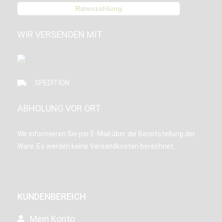
Ratenzahlung
WIR VERSENDEN MIT
SPEDITION
ABHOLUNG VOR ORT
Wir informieren Sie per E-Mail über die Bereitstellung der
Ware. Es werden keine Versandkosten berechnet.
KUNDENBEREICH
Mein Konto