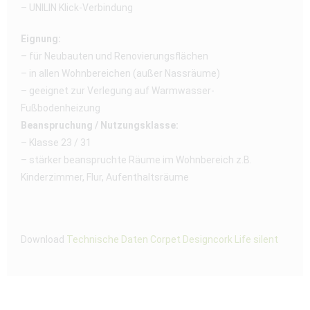
– UNILIN Klick-Verbindung
Eignung:
– für Neubauten und Renovierungsflächen
– in allen Wohnbereichen (außer Nassräume)
– geeignet zur Verlegung auf Warmwasser-
Fußbodenheizung
Beanspruchung / Nutzungsklasse:
– Klasse 23 / 31
– stärker beanspruchte Räume im Wohnbereich z.B.
Kinderzimmer, Flur, Aufenthaltsräume
Download
Technische Daten Corpet Designcork Life silent