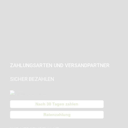
ZAHLUNGSARTEN UND VERSANDPARTNER
SICHER BEZAHLEN
Nach 30 Tagen zahlen
Ratenzahlung