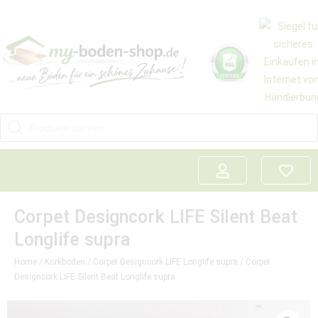
Corpet Designcork LIFE Silent Beat
Longlife supra
Home
/
Korkboden
/
Corpet Designcork LIFE Longlife supra
/ Corpet
Designcork LIFE Silent Beat Longlife supra