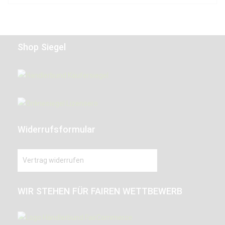
Shop Siegel
Widerrufsformular
Vertrag widerrufen
WIR STEHEN FÜR FAIREN WETTBEWERB