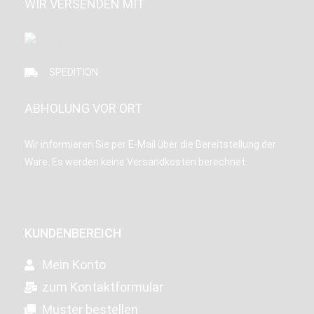
WIR VERSENDEN MIT
SPEDITION
ABHOLUNG VOR ORT
Wir informieren Sie per E-Mail über die Bereitstellung der
Ware. Es werden keine Versandkosten berechnet.
KUNDENBEREICH
Mein Konto
zum Kontaktformular
Muster bestellen