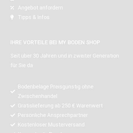
Angebot anfordern
Tipps & Infos
IHRE VORTEILE BEI MY BODEN SHOP
Seit über 30 Jahren und in zweiter Generation
für Sie da
Bodenbeläge Preisgünstig ohne
Zwischenhandel
Gratislieferung ab 250 € Warenwert
Persönliche Ansprechpartner
Kostenloser Musterversand