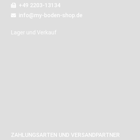
+49 2203-13134
info@my-boden-shop.de
Lager und Verkauf
ZAHLUNGSARTEN UND VERSANDPARTNER