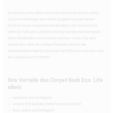
Der Kork Eco life silent von Corpet bietet Ihnen mit seiner
2,5mm Korkauflage eine solide Qualität und den hohen
Komfort eines natürlichen Korkbodens. Der Kork Eco life
silent ist fußwarm und Ihre Gelenke werden die Elastizität
eines Korkbodens zu schätzen wissen. Freuen Sie sich
ausserdem über ein ruhiges Zuhause da Kork die
Geräuschübertragung zwischen den Räumen reduziert und
die Laufgeräusche dämmt.
Ihre Vorteile des Corpet Kork Eco Life
silent
natürlich und ökologisch
schont Ihre Gelenke Dank hoher elastizität
leise, warm und behaglich