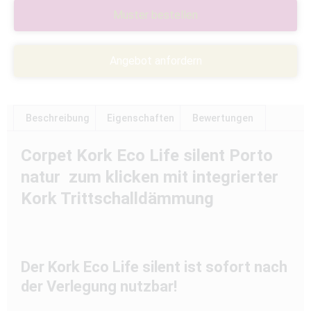
Muster bestellen
Angebot anfordern
Beschreibung
Eigenschaften
Bewertungen
Corpet Kork Eco Life silent Porto
natur zum klicken mit integrierter
Kork Trittschalldämmung
Der Kork Eco Life silent ist sofort nach
der Verlegung nutzbar!