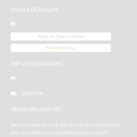
SICHER BEZAHLEN
Nach 30 Tagen zahlen
Ratenzahlung
WIR VERSENDEN MIT
SPEDITION
ABHOLUNG VOR ORT
Wir informieren Sie per E-Mail über die Bereitstellung der
Ware. Es werden keine Versandkosten berechnet.