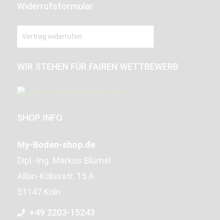
Widerrufsformular
Vertrag widerrufen
WIR STEHEN FÜR FAIREN WETTBEWERB
SHOP INFO
My-Boden-shop.de
Dipl.-Ing. Markus Blümel
Albin-Köbisstr. 15 A
51147 Köln
+49 2203-15243