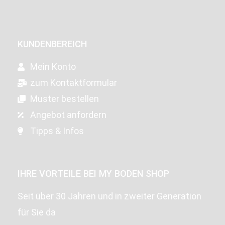
KUNDENBEREICH
Mein Konto
zum Kontaktformular
Muster bestellen
Angebot anfordern
Tipps & Infos
IHRE VORTEILE BEI MY BODEN SHOP
Seit über 30 Jahren und in zweiter Generation
für Sie da