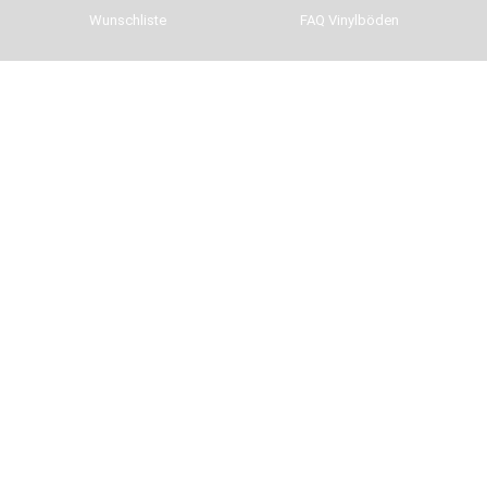
Wunschliste
FAQ Vinylböden