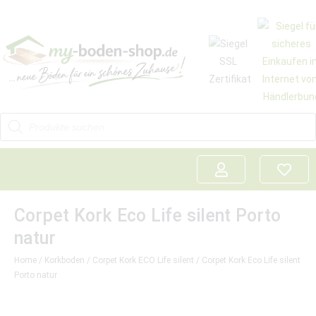
Corpet Kork Eco Life silent Porto
natur
Home
/
Korkboden
/
Corpet Kork ECO Life silent
/ Corpet Kork Eco Life silent
Porto natur