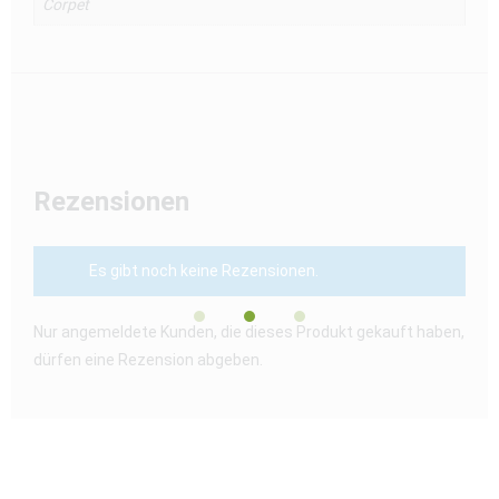
Corpet
Rezensionen
Es gibt noch keine Rezensionen.
Nur angemeldete Kunden, die dieses Produkt gekauft haben,
dürfen eine Rezension abgeben.