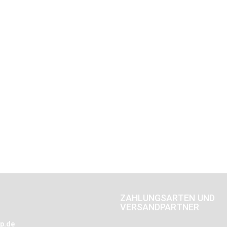
ZAHLUNGSARTEN UND
VERSANDPARTNER
p.de