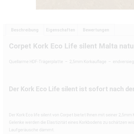
Beschreibung
Eigenschaften
Bewertungen
Corpet Kork Eco Life silent Malta nat
Quellarme HDF-Trägerplatte – 2,5mm Korkauflage – endversie
Der Kork Eco Life silent ist sofort nach d
Der Kork Eco life silent von Corpet bietet Ihnen mit seiner 2,5mm
Gelenke werden die Elastizität eines Korkbodens zu schätzen wi
Laufgeräusche dämmt.