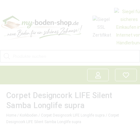
Corpet Designcork LIFE Silent
Samba Longlife supra
Home
/
Korkboden
/
Corpet Designcork LIFE Longlife supra
/ Corpet
Designcork LIFE Silent Samba Longlife supra