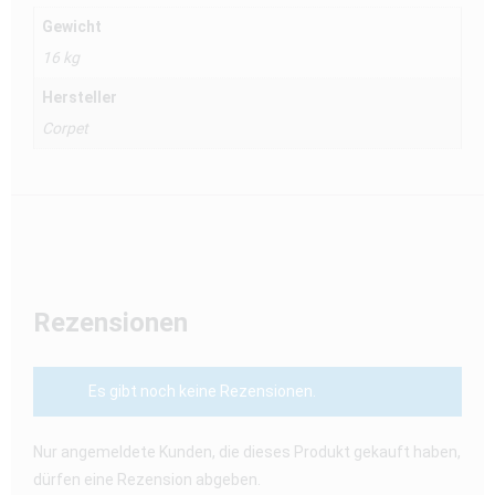
Gewicht
16 kg
Hersteller
Corpet
Rezensionen
Es gibt noch keine Rezensionen.
Nur angemeldete Kunden, die dieses Produkt gekauft haben,
dürfen eine Rezension abgeben.