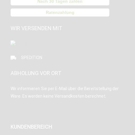
Nach 30 Tagen zahlen
Ratenzahlung
WIR VERSENDEN MIT
SPEDITION
ABHOLUNG VOR ORT
Wir informieren Sie per E-Mail über die Bereitstellung der
Ware. Es werden keine Versandkosten berechnet.
KUNDENBEREICH