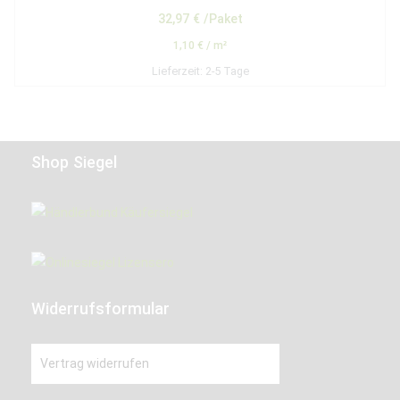
32,97
€
/Paket
1,10
€
/
m²
Lieferzeit:
2-5 Tage
Shop Siegel
Widerrufsformular
Vertrag widerrufen