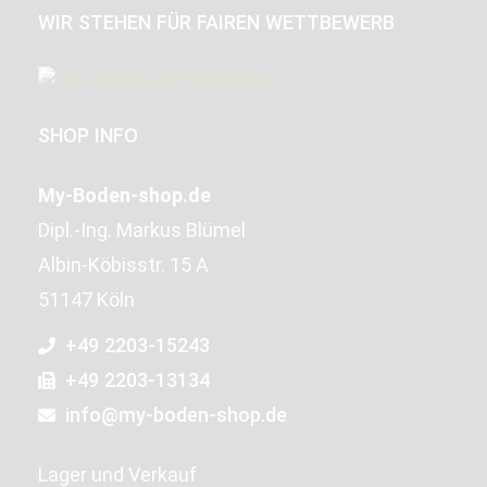
WIR STEHEN FÜR FAIREN WETTBEWERB
SHOP INFO
My-Boden-shop.de
Dipl.-Ing. Markus Blümel
Albin-Köbisstr. 15 A
51147 Köln
+49 2203-15243
+49 2203-13134
info@my-boden-shop.de
Lager und Verkauf