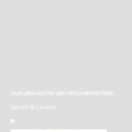
ZAHLUNGSARTEN UND VERSANDPARTNER
SICHER BEZAHLEN