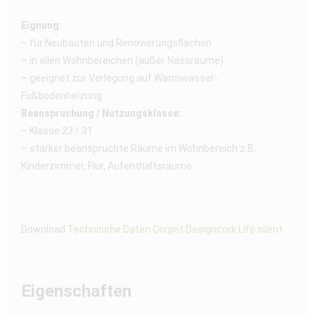
Eignung:
– für Neubauten und Renovierungsflächen
– in allen Wohnbereichen (außer Nassräume)
– geeignet zur Verlegung auf Warmwasser-
Fußbodenheizung
Beanspruchung / Nutzungsklasse:
– Klasse 23 / 31
– stärker beanspruchte Räume im Wohnbereich z.B.
Kinderzimmer, Flur, Aufenthaltsräume
Download
Technische Daten Corpet Designcork Life silent
Eigenschaften