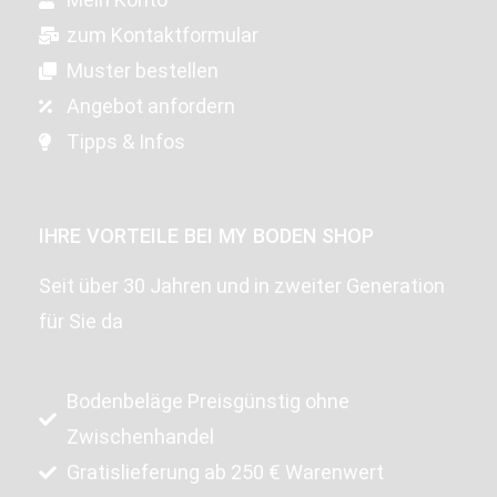
zum Kontaktformular
Muster bestellen
Angebot anfordern
Tipps & Infos
IHRE VORTEILE BEI MY BODEN SHOP
Seit über 30 Jahren und in zweiter Generation
für Sie da
Bodenbeläge Preisgünstig ohne
Zwischenhandel
Gratislieferung ab 250 € Warenwert