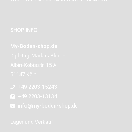
SHOP INFO
My-Boden-shop.de
Dipl.-Ing. Markus Blümel
Albin-Köbisstr. 15 A
51147 Köln
+49 2203-15243
+49 2203-13134
info@my-boden-shop.de
Lager und Verkauf