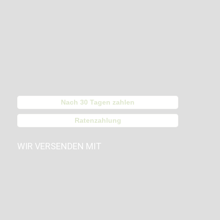
Nach 30 Tagen zahlen
Ratenzahlung
WIR VERSENDEN MIT