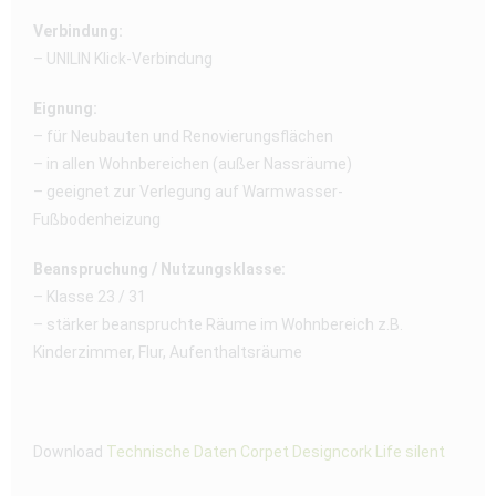
Verbindung:
– UNILIN Klick-Verbindung
Eignung:
– für Neubauten und Renovierungsflächen
– in allen Wohnbereichen (außer Nassräume)
– geeignet zur Verlegung auf Warmwasser-
Fußbodenheizung
Beanspruchung / Nutzungsklasse:
– Klasse 23 / 31
– stärker beanspruchte Räume im Wohnbereich z.B.
Kinderzimmer, Flur, Aufenthaltsräume
Download
Technische Daten Corpet Designcork Life silent