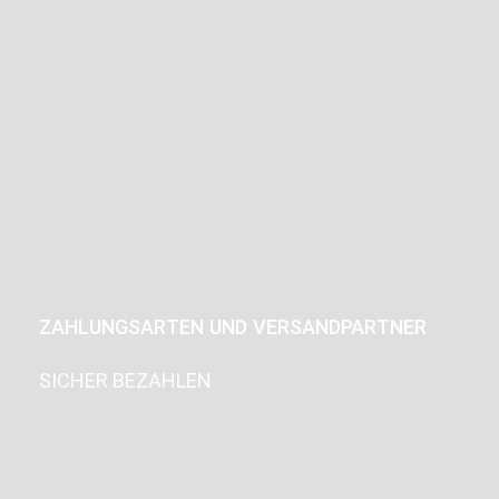
ZAHLUNGSARTEN UND VERSANDPARTNER
SICHER BEZAHLEN