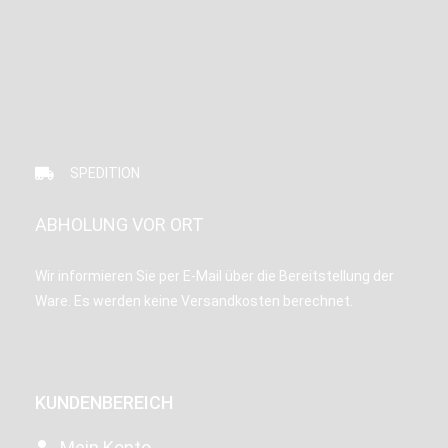
SPEDITION
ABHOLUNG VOR ORT
Wir informieren Sie per E-Mail über die Bereitstellung der
Ware. Es werden keine Versandkosten berechnet.
KUNDENBEREICH
Mein Konto