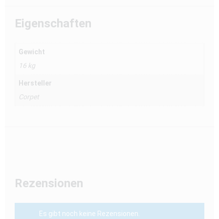
Eigenschaften
Gewicht
16 kg
Hersteller
Corpet
Rezensionen
Es gibt noch keine Rezensionen.