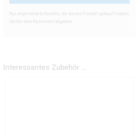
Nur angemeldete Kunden, die dieses Produkt gekauft haben,
dürfen eine Rezension abgeben.
Interessantes Zubehör …