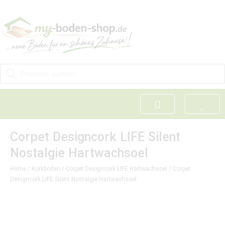
Corpet Designcork LIFE Silent
Nostalgie Hartwachsoel
Home
/
Korkboden
/
Corpet Designcork LIFE Hartwachsoel
/ Corpet
Designcork LIFE Silent Nostalgie Hartwachsoel