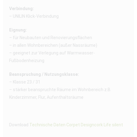
Verbindung:
– UNILIN Klick-Verbindung
Eignung:
– für Neubauten und Renovierungsflächen
– in allen Wohnbereichen (außer Nassräume)
– geeignet zur Verlegung auf Warmwasser-
Fußbodenheizung
Beanspruchung / Nutzungsklasse:
– Klasse 23 / 31
– stärker beanspruchte Räume im Wohnbereich z.B.
Kinderzimmer, Flur, Aufenthaltsräume
Download
Technische Daten Corpet Designcork Life silent