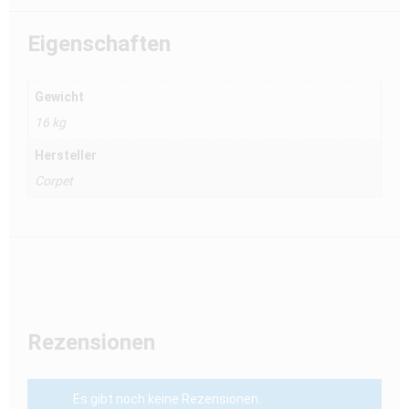
Eigenschaften
Gewicht
16 kg
Hersteller
Corpet
Rezensionen
Es gibt noch keine Rezensionen.