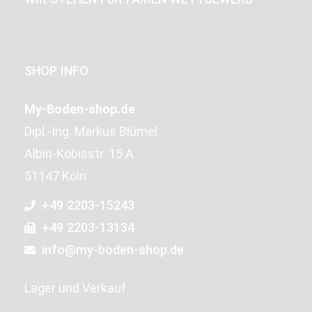
SHOP INFO
My-Boden-shop.de
Dipl.-Ing. Markus Blümel
Albin-Köbisstr. 15 A
51147 Köln
+49 2203-15243
+49 2203-13134
info@my-boden-shop.de
Lager und Verkauf