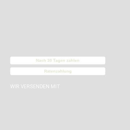
Nach 30 Tagen zahlen
Ratenzahlung
WIR VERSENDEN MIT