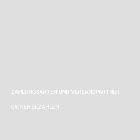
ZAHLUNGSARTEN UND VERSANDPARTNER
SICHER BEZAHLEN