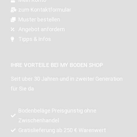
zum Kontaktformular
Muster bestellen
Angebot anfordern
Tipps & Infos
IHRE VORTEILE BEI MY BODEN SHOP
Seit über 30 Jahren und in zweiter Generation
für Sie da
Bodenbeläge Preisgünstig ohne
Zwischenhandel
Gratislieferung ab 250 € Warenwert