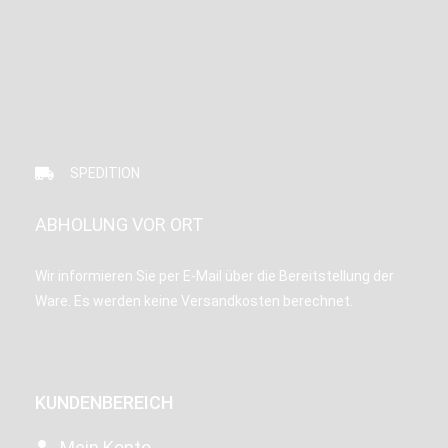
SPEDITION
ABHOLUNG VOR ORT
Wir informieren Sie per E-Mail über die Bereitstellung der
Ware. Es werden keine Versandkosten berechnet.
KUNDENBEREICH
Mein Konto