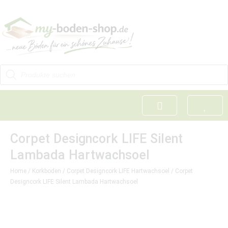
Corpet Designcork LIFE Silent
Lambada Hartwachsoel
Home
/
Korkboden
/
Corpet Designcork LIFE Hartwachsoel
/ Corpet
Designcork LIFE Silent Lambada Hartwachsoel