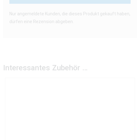
Nur angemeldete Kunden, die dieses Produkt gekauft haben,
dürfen eine Rezension abgeben.
Interessantes Zubehör …