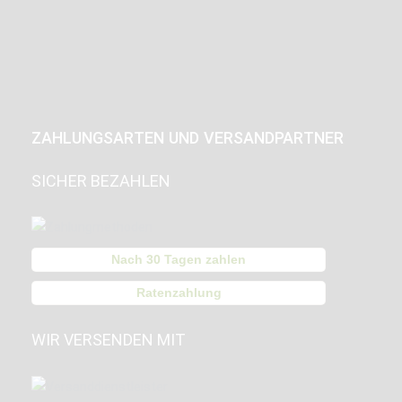
ZAHLUNGSARTEN UND VERSANDPARTNER
SICHER BEZAHLEN
Nach 30 Tagen zahlen
Ratenzahlung
WIR VERSENDEN MIT