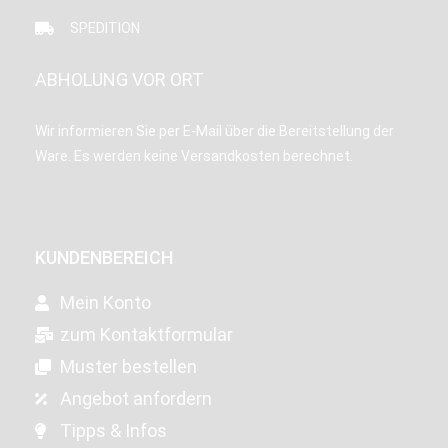
SPEDITION
ABHOLUNG VOR ORT
Wir informieren Sie per E-Mail über die Bereitstellung der
Ware. Es werden keine Versandkosten berechnet.
KUNDENBEREICH
Mein Konto
zum Kontaktformular
Muster bestellen
Angebot anfordern
Tipps & Infos