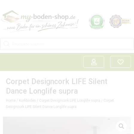
Corpet Designcork LIFE Silent
Dance Longlife supra
Home
/
Korkboden
/
Corpet Designcork LIFE Longlife supra
/ Corpet
Designcork LIFE Silent Dance Longlife supra