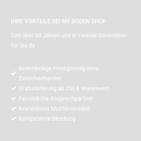
IHRE VORTEILE BEI MY BODEN SHOP
Seit über 30 Jahren und in zweiter Generation
für Sie da
Bodenbeläge Preisgünstig ohne
Zwischenhandel
Gratislieferung ab 250 € Warenwert
Persönliche Ansprechpartner
Kostenloser Musterversand
Kompetente Beratung