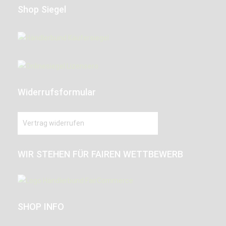
Shop Siegel
Widerrufsformular
Vertrag widerrufen
WIR STEHEN FÜR FAIREN WETTBEWERB
SHOP INFO