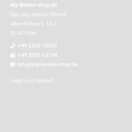
My-Boden-shop.de
Dipl.-Ing. Markus Blümel
Albin-Köbisstr. 15 A
51147 Köln
+49 2203-15243
+49 2203-13134
info@my-boden-shop.de
Lager und Verkauf