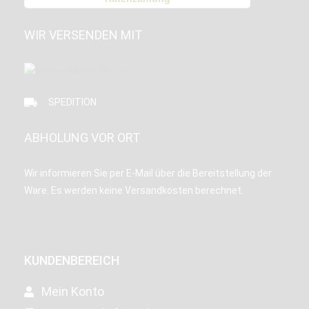
WIR VERSENDEN MIT
SPEDITION
ABHOLUNG VOR ORT
Wir informieren Sie per E-Mail über die Bereitstellung der
Ware. Es werden keine Versandkosten berechnet.
KUNDENBEREICH
Mein Konto