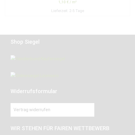
1,10
€
/
m²
Lieferzeit:
2-5 Tage
Shop Siegel
Widerrufsformular
Vertrag widerrufen
WIR STEHEN FÜR FAIREN WETTBEWERB