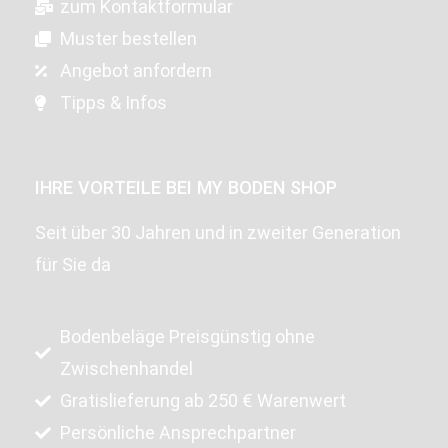
zum Kontaktformular
Muster bestellen
Angebot anfordern
Tipps & Infos
IHRE VORTEILE BEI MY BODEN SHOP
Seit über 30 Jahren und in zweiter Generation
für Sie da
Bodenbeläge Preisgünstig ohne
Zwischenhandel
Gratislieferung ab 250 € Warenwert
Persönliche Ansprechpartner