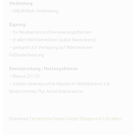
Verbindung:
– UNILIN Klick-Verbindung
Eignung:
– für Neubauten und Renovierungsflächen
– in allen Wohnbereichen (außer Nassräume)
– geeignet zur Verlegung auf Warmwasser-
Fußbodenheizung
Beanspruchung / Nutzungsklasse:
– Klasse 23 / 31
– stärker beanspruchte Räume im Wohnbereich z.B.
Kinderzimmer, Flur, Aufenthaltsräume
Download
Technische Daten Corpet Designcork Life silent