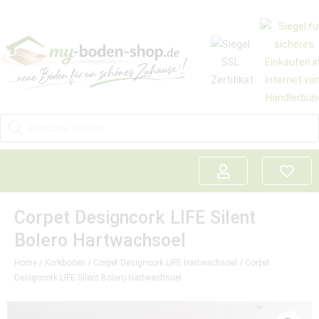
Corpet Designcork LIFE Silent
Bolero Hartwachsoel
Home
/
Korkboden
/
Corpet Designcork LIFE Hartwachsoel
/ Corpet
Designcork LIFE Silent Bolero Hartwachsoel