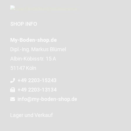
SHOP INFO
My-Boden-shop.de
Dipl.-Ing. Markus Blümel
Albin-Köbisstr. 15 A
51147 Köln
+49 2203-15243
+49 2203-13134
info@my-boden-shop.de
Lager und Verkauf