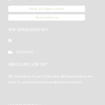
Nach 30 Tagen zahlen
Ratenzahlung
WIR VERSENDEN MIT
SPEDITION
ABHOLUNG VOR ORT
Wir informieren Sie per E-Mail über die Bereitstellung der
Ware. Es werden keine Versandkosten berechnet.