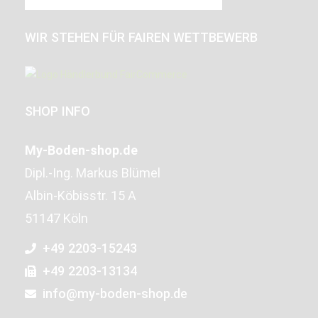
WIR STEHEN FÜR FAIREN WETTBEWERB
SHOP INFO
My-Boden-shop.de
Dipl.-Ing. Markus Blümel
Albin-Köbisstr. 15 A
51147 Köln
+49 2203-15243
+49 2203-13134
info@my-boden-shop.de