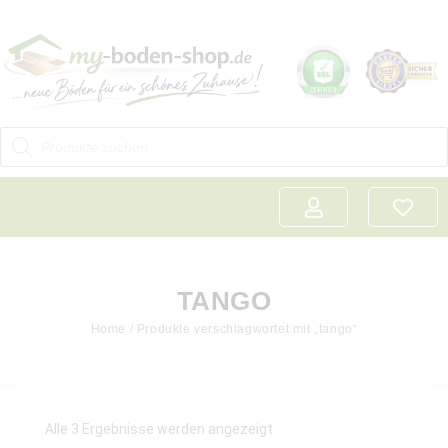
TANGO
Home
/ Produkte verschlagwortet mit „tango“
Alle 3 Ergebnisse werden angezeigt