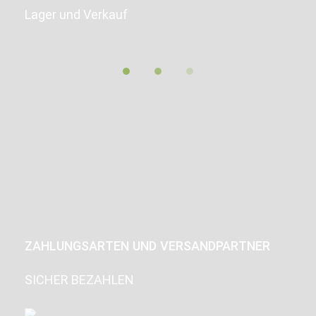
Lager und Verkauf
ZAHLUNGSARTEN UND VERSANDPARTNER
SICHER BEZAHLEN