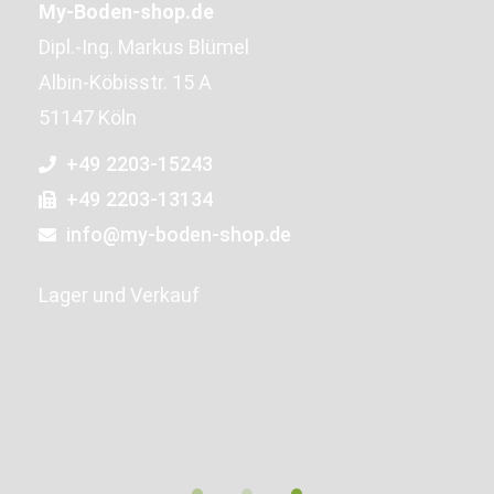
My-Boden-shop.de
Dipl.-Ing. Markus Blümel
Albin-Köbisstr. 15 A
51147 Köln
+49 2203-15243
+49 2203-13134
info@my-boden-shop.de
Lager und Verkauf