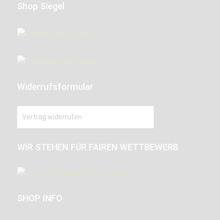
Shop Siegel
Widerrufsformular
Vertrag widerrufen
WIR STEHEN FÜR FAIREN WETTBEWERB
SHOP INFO