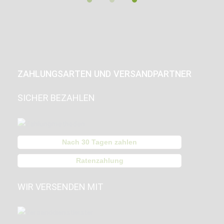
ZAHLUNGSARTEN UND VERSANDPARTNER
SICHER BEZAHLEN
Nach 30 Tagen zahlen
Ratenzahlung
WIR VERSENDEN MIT