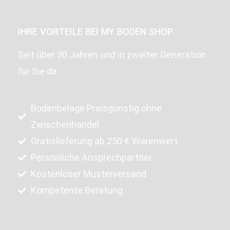
IHRE VORTEILE BEI MY BODEN SHOP
Seit über 30 Jahren und in zweiter Generation
für Sie da
Bodenbeläge Preisgünstig ohne
Zwischenhandel
Gratislieferung ab 250 € Warenwert
Persönliche Ansprechpartner
Kostenloser Musterversand
Kompetente Beratung