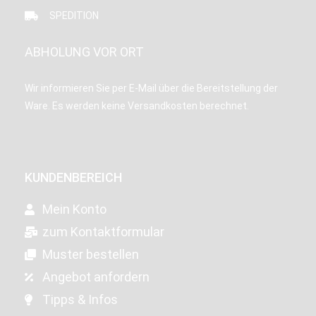
SPEDITION
ABHOLUNG VOR ORT
Wir informieren Sie per E-Mail über die Bereitstellung der
Ware. Es werden keine Versandkosten berechnet.
KUNDENBEREICH
Mein Konto
zum Kontaktformular
Muster bestellen
Angebot anfordern
Tipps & Infos