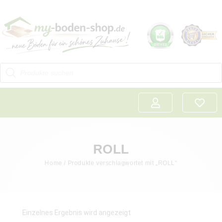
ROLL
Home
/ Produkte verschlagwortet mit „ROLL“
Einzelnes Ergebnis wird angezeigt