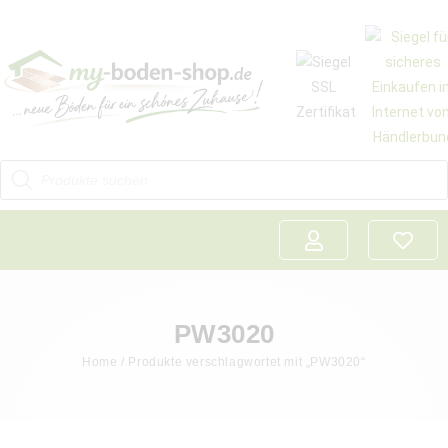
PW3020
Home
/ Produkte verschlagwortet mit „PW3020“