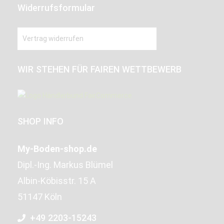
Widerrufsformular
Vertrag widerrufen
WIR STEHEN FÜR FAIREN WETTBEWERB
SHOP INFO
My-Boden-shop.de
Dipl.-Ing. Markus Blümel
Albin-Köbisstr. 15 A
51147 Köln
+49 2203-15243