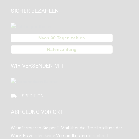
SICHER BEZAHLEN
Nach 30 Tagen zahlen
Ratenzahlung
WIR VERSENDEN MIT
SPEDITION
ABHOLUNG VOR ORT
Wir informieren Sie per E-Mail über die Bereitstellung der
Ware. Es werden keine Versandkosten berechnet.