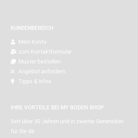
KUNDENBEREICH
Mein Konto
zum Kontaktformular
Muster bestellen
Angebot anfordern
Tipps & Infos
IHRE VORTEILE BEI MY BODEN SHOP
Seit über 30 Jahren und in zweiter Generation
für Sie da