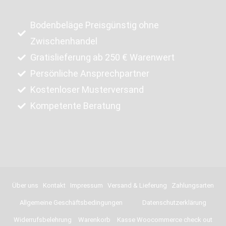
Bodenbeläge Preisgünstig ohne
Zwischenhandel
Gratislieferung ab 250 € Warenwert
Persönliche Ansprechpartner
Kostenloser Musterversand
Kompetente Beratung
Über uns
Kontakt
Impressum
Versand & Lieferung
Zahlungsarten
Allgemeine Geschäftsbedingungen
Datenschutzerklärung
Widerrufsbelehrung
Warenkorb
Kasse Woocommerce check out