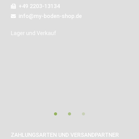
+49 2203-13134
info@my-boden-shop.de
Lager und Verkauf
ZAHLUNGSARTEN UND VERSANDPARTNER