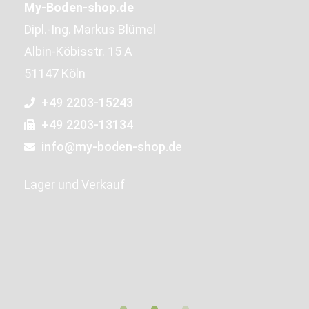
My-Boden-shop.de
Dipl.-Ing. Markus Blümel
Albin-Köbisstr. 15 A
51147 Köln
+49 2203-15243
+49 2203-13134
info@my-boden-shop.de
Lager und Verkauf