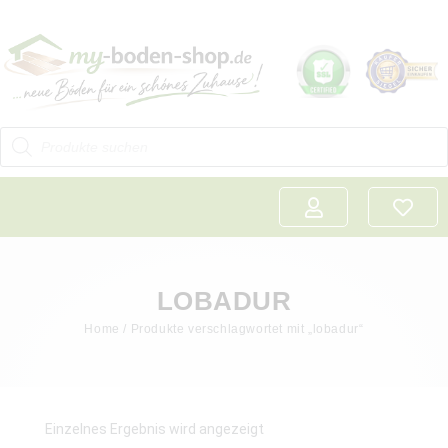
LOBADUR
Home
/ Produkte verschlagwortet mit „lobadur“
Einzelnes Ergebnis wird angezeigt