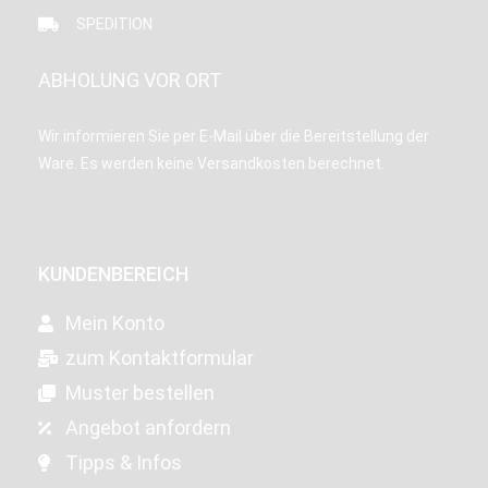
SPEDITION
ABHOLUNG VOR ORT
Wir informieren Sie per E-Mail über die Bereitstellung der
Ware. Es werden keine Versandkosten berechnet.
KUNDENBEREICH
Mein Konto
zum Kontaktformular
Muster bestellen
Angebot anfordern
Tipps & Infos