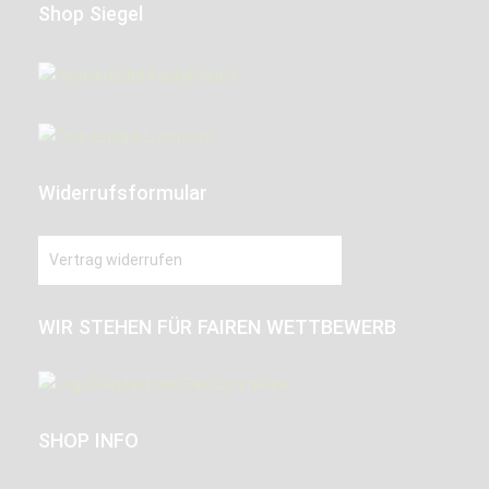
Shop Siegel
Widerrufsformular
Vertrag widerrufen
WIR STEHEN FÜR FAIREN WETTBEWERB
SHOP INFO