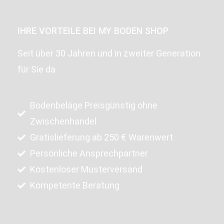
IHRE VORTEILE BEI MY BODEN SHOP
Seit über 30 Jahren und in zweiter Generation
für Sie da
Bodenbeläge Preisgünstig ohne
Zwischenhandel
Gratislieferung ab 250 € Warenwert
Persönliche Ansprechpartner
Kostenloser Musterversand
Kompetente Beratung