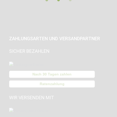
ZAHLUNGSARTEN UND VERSANDPARTNER
SICHER BEZAHLEN
Nach 30 Tagen zahlen
Ratenzahlung
WIR VERSENDEN MIT