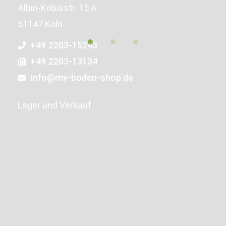
Albin-Köbisstr. 15 A
51147 Köln
+49 2203-15243
+49 2203-13134
info@my-boden-shop.de
Lager und Verkauf