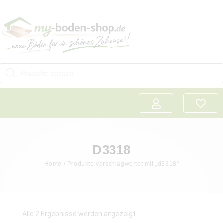
D3318
Home
/ Produkte verschlagwortet mit „d3318“
Alle 2 Ergebnisse werden angezeigt