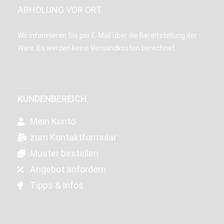
ABHOLUNG VOR ORT
Wir informieren Sie per E-Mail über die Bereitstellung der
Ware. Es werden keine Versandkosten berechnet.
KUNDENBEREICH
Mein Konto
zum Kontaktformular
Muster bestellen
Angebot anfordern
Tipps & Infos