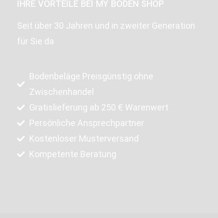
IHRE VORTEILE BEI MY BODEN SHOP
Seit über 30 Jahren und in zweiter Generation
für Sie da
Bodenbeläge Preisgünstig ohne
Zwischenhandel
Gratislieferung ab 250 € Warenwert
Persönliche Ansprechpartner
Kostenloser Musterversand
Kompetente Beratung