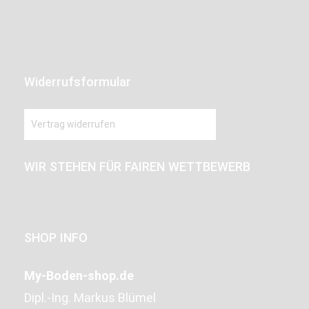
Widerrufsformular
Vertrag widerrufen
WIR STEHEN FÜR FAIREN WETTBEWERB
SHOP INFO
My-Boden-shop.de
Dipl.-Ing. Markus Blümel