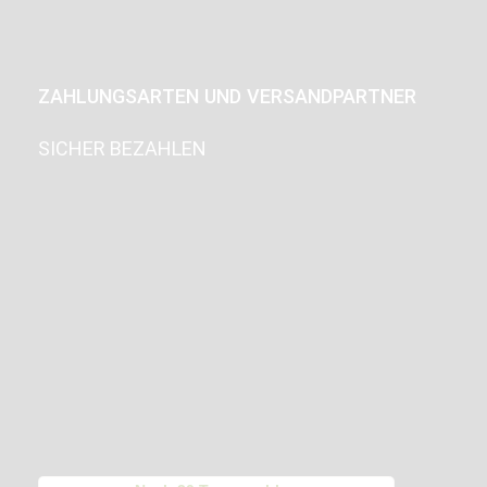
ZAHLUNGSARTEN UND VERSANDPARTNER
SICHER BEZAHLEN