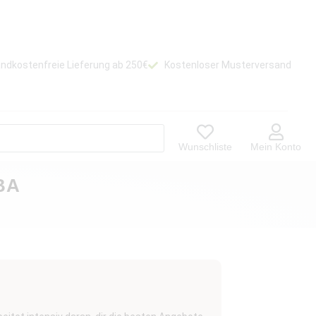
ndkostenfreie Lieferung ab 250€
Kostenloser Musterversand
Wunschliste
Mein Konto
BA