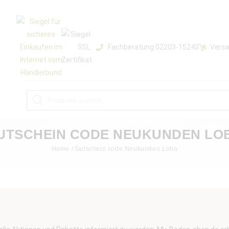
Fachberatung 02203-15243
Versa
UTSCHEIN CODE NEUKUNDEN LO
Home
/ Gutschein code Neukunden Loba