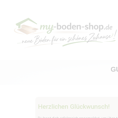
G
Herzlichen Glückwunsch!