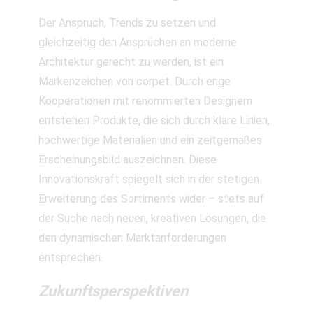
Der Anspruch, Trends zu setzen und
gleichzeitig den Ansprüchen an moderne
Architektur gerecht zu werden, ist ein
Markenzeichen von corpet. Durch enge
Kooperationen mit renommierten Designern
entstehen Produkte, die sich durch klare Linien,
hochwertige Materialien und ein zeitgemäßes
Erscheinungsbild auszeichnen. Diese
Innovationskraft spiegelt sich in der stetigen
Erweiterung des Sortiments wider – stets auf
der Suche nach neuen, kreativen Lösungen, die
den dynamischen Marktanforderungen
entsprechen.
Zukunftsperspektiven