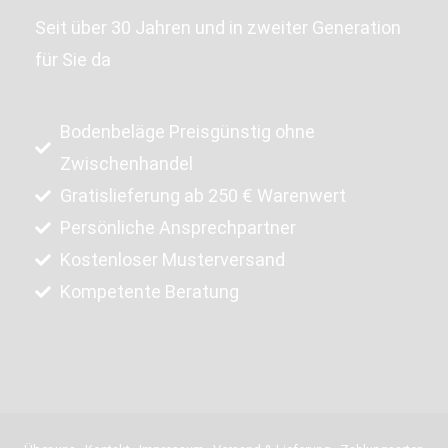
Seit über 30 Jahren und in zweiter Generation
für Sie da
Bodenbeläge Preisgünstig ohne
Zwischenhandel
Gratislieferung ab 250 € Warenwert
Persönliche Ansprechpartner
Kostenloser Musterversand
Kompetente Beratung