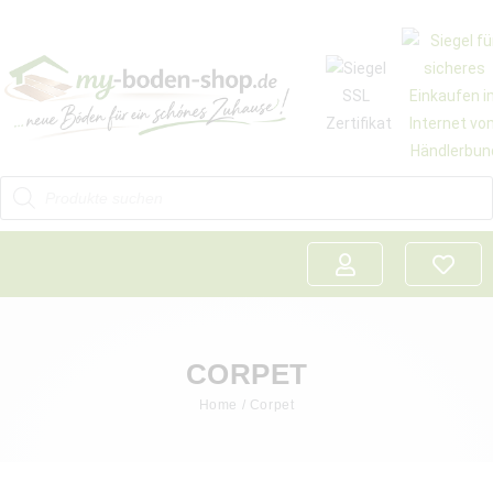
CORPET
Home
/ Corpet