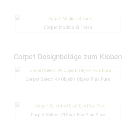
Corpet Modico El Torro
Corpet Designbeläge zum Kleben
Corpet Select 49 Objekt/ Objekt Plus Pure
Corpet Select 49 Eco/ Eco Plus Pure