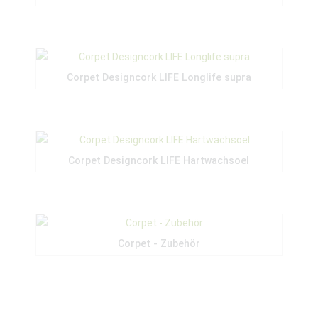
Corpet Designcork LIFE Longlife supra
Corpet Designcork LIFE Hartwachsoel
Corpet - Zubehör