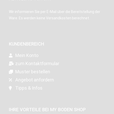
Wir informieren Sie per E-Mail über die Bereitstellung der
Ware. Es werden keine Versandkosten berechnet.
KUNDENBEREICH
Mein Konto
zum Kontaktformular
Muster bestellen
Angebot anfordern
Tipps & Infos
IHRE VORTEILE BEI MY BODEN SHOP