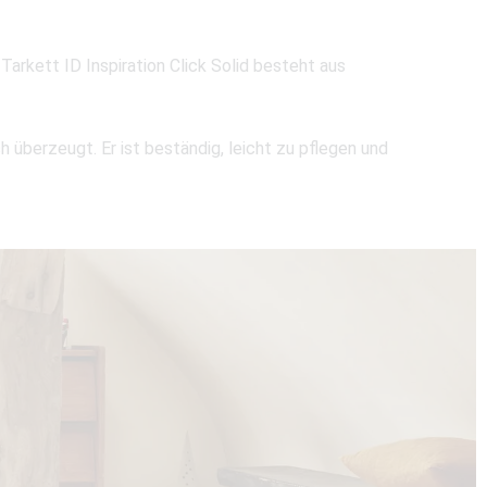
Tarkett ID Inspiration Click Solid besteht aus
h überzeugt. Er ist beständig, leicht zu pflegen und