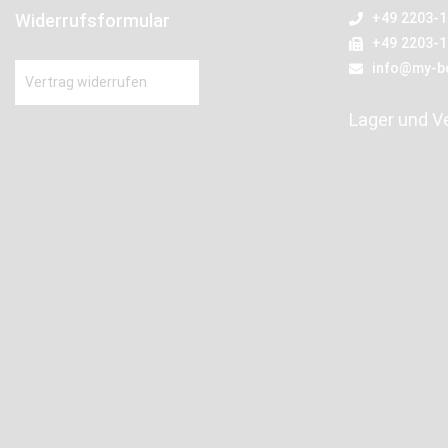
Widerrufsformular
+49 2203-
+49 2203-
info@my-b
Vertrag widerrufen
Lager und V