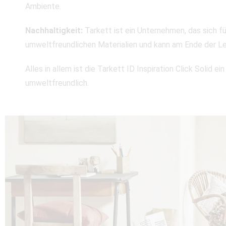
Ambiente.
Nachhaltigkeit:
Tarkett ist ein Unternehmen, das sich fü
umweltfreundlichen Materialien und kann am Ende der L
Alles in allem ist die Tarkett ID Inspiration Click Solid
umweltfreundlich.