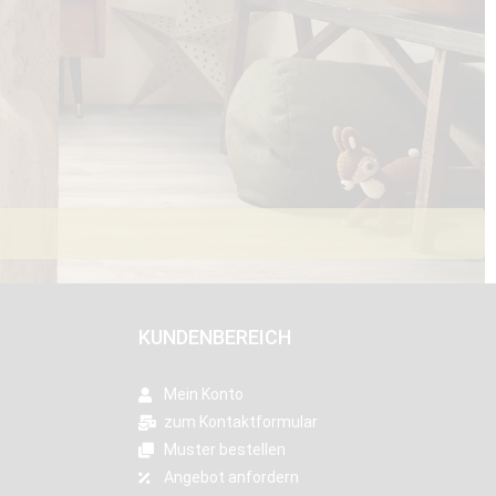
KUNDENBEREICH
Mein Konto
zum Kontaktformular
Muster bestellen
Angebot anfordern