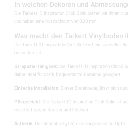
In welchen Dekoren und Abmessungen e
Die Tarkett iD Inspiration Click Solid bieten wir Ihnen
und haben eine Nutzschicht von 0,30 mm
Was macht den Tarkett Vinylboden iD 
Die Tarkett ID Inspiration Click Solid ist ein spezielle
besonders ist:
Strapazierfähigkeit:
Die Tarkett ID Inspiration Clkick S
daher ideal für stark frequentierte Bereiche geeignet.
Einfache Installation:
Dieser Bodenbelag lässt sich durc
Pflegeleicht:
Die Tarkett ID Inspiration Click Solid ist 
resistent gegen Kratzer und Flecken.
Ästhetik:
Der Bodenbelag hat eine ansprechende Optik, 