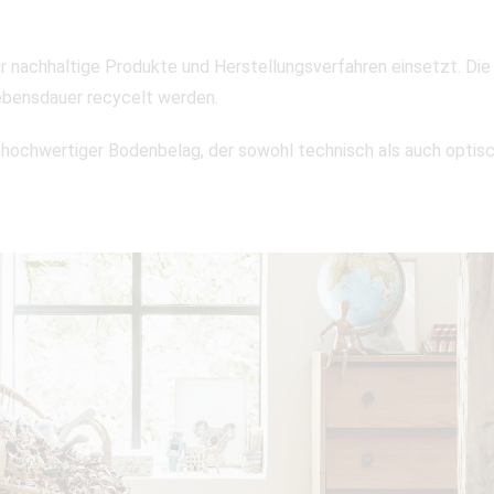
r nachhaltige Produkte und Herstellungsverfahren einsetzt. Die 
ebensdauer recycelt werden.
 ein hochwertiger Bodenbelag, der sowohl technisch als auch optisc